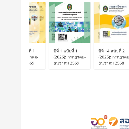
ปีที่ 15 ฉบับที่ 1
ปีที่ 1 ฉบับที่ 1
ปีที่ 14 ฉบับที่ 2
(2026): มกราคม-
(2026): กรกฎาคม-
(2025): กรกฎาคม-
มิถุนายน 2569
ธันวาคม 2569
ธันวาคม 2568