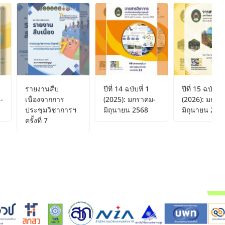
รายงานสืบ
ปีที่ 14 ฉบับที่ 1
ปีที่ 15 ฉบับที่ 1
เนื่องจากการ
(2025): มกราคม-
(2026): มกราคม
ประชุมวิชาการฯ
มิถุนายน 2568
มิถุนายน 2569
ครั้งที่ 7