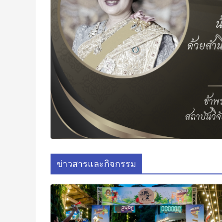
ข่าวสารและกิจกรรม