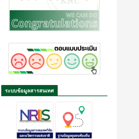
ระบบข้อมูลสารสนเทศ