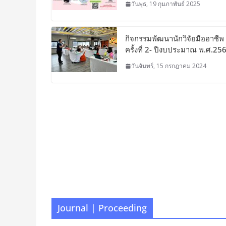
วันพุธ, 19 กุมภาพันธ์ 2025
กิจกรรมพัฒนานักวิจัยมืออาชีพ
ครั้งที่ 2- ปีงบประมาณ พ.ศ.25
วันจันทร์, 15 กรกฎาคม 2024
Journal | Proceeding