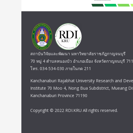
สถาบันวิจัยและพัฒนา มหาวิทยาลัยราชภัฏกาญจนบุรี
70 หมู่ 4 ตำบลหนองบัว อำเภอเมือง จังหวัดกาญจนบุรี 71
โทร. 034-534-030 ภายในกด 211
Kanchanaburi Rajabhat University Research and Dev
Institute 70 Moo 4, Nong Bua Subdistrict, Mueang Dis
Kanchanaburi Province 71190
Copyright © 2022 RDI.KRU All rights reserved.