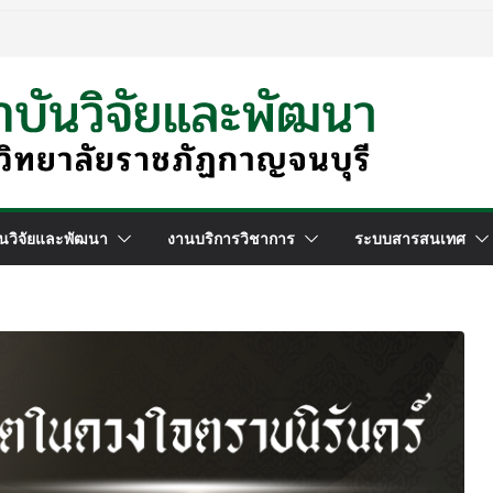
นวิจัยและพัฒนา
งานบริการวิชาการ
ระบบสารสนเทศ