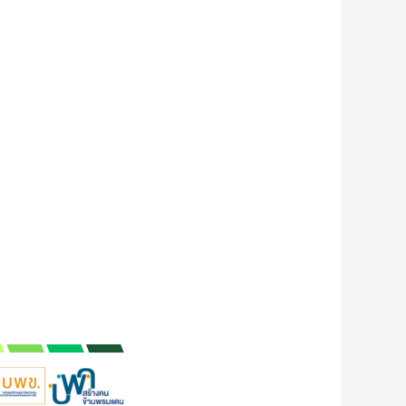
ปีที่ 1 ฉบับที่ 1
ปีที่ 14 ฉบับที่ 2
รายงานสืบ
-
(2026): กรกฎาคม-
(2025): กรกฎาคม-
เนื่องจากการ
ธันวาคม 2569
ธันวาคม 2568
ประชุมวิชา
ครั้งที่ 7