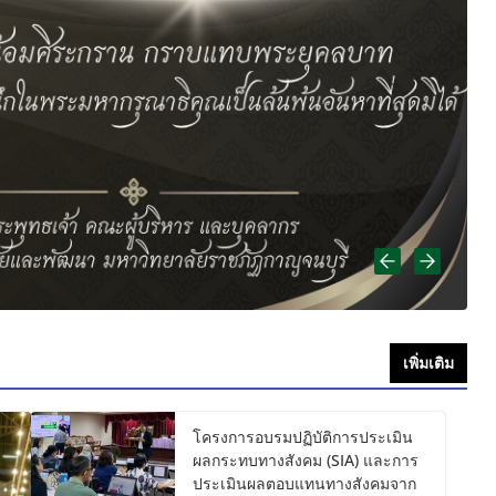
เพิ่มเติม
โครงการอบรมปฏิบัติการประเมิน
ผลกระทบทางสังคม (SIA) และการ
ประเมินผลตอบแทนทางสังคมจาก