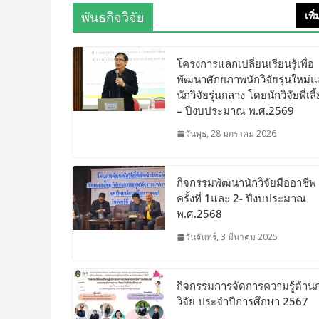
พันธกิจวิจัย
เพิ
โครงการแลกเปลี่ยนเรียนรู้เพื่อ
พัฒนาศักยภาพนักวิจัยรุ่นใหม่
นักวิจัยรุ่นกลาง โดยนักวิจัยพี่เลี
– ปีงบประมาณ พ.ศ.2569
วันพุธ, 28 มกราคม 2026
กิจกรรมพัฒนานักวิจัยมืออาชีพ
ครั้งที่ 1และ 2- ปีงบประมาณ
พ.ศ.2568
วันจันทร์, 3 มีนาคม 2025
กิจกรรมการจัดการความรู้ด้าน
วิจัย ประจำปีการศึกษา 2567