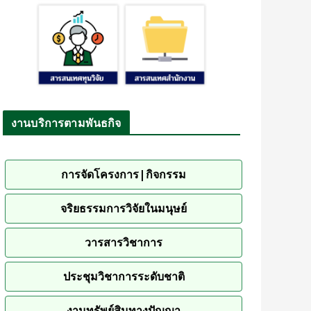
งานบริการตามพันธกิจ
การจัดโครงการ|กิจกรรม
จริยธรรมการวิจัยในมนุษย์
วารสารวิชาการ
ประชุมวิชาการระดับชาติ
งานทรัพย์สินทางปัญญา