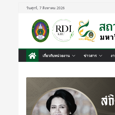
วันศุกร์, 7 สิงหาคม 2026
เกี่ยวกับหน่วยงาน
ข่าวสาร
งา