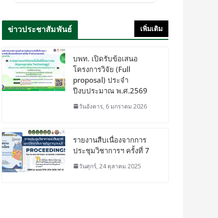
ข่าวประชาสัมพันธ์
เพิ่มเติม
บพท. เปิดรับข้อเสนอ
โครงการวิจัย (Full
proposal) ประจำ
ปีงบประมาณ พ.ศ.2569
วันอังคาร, 6 มกราคม 2026
รายงานสืบเนื่องจากการ
ประชุมวิชาการฯ ครั้งที่ 7
วันศุกร์, 24 ตุลาคม 2025