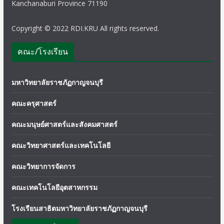
Kanchanaburi Province 71190
Copyright © 2022 RDI.KRU All rights reserved.
คณะ/โรงเรียน
มหาวิทยาลัยราชภัฏกาญจนบุรี
คณะครุศาสตร์
คณะมนุษย์ศาสตร์และสังคมศาสตร์
คณะวิทยาศาสตร์และเทคโนโลยี
คณะวิทยาการจัดการ
คณะเทคโนโลยีอุตสาหกรรม
โรงเรียนสาธิตมหาวิทยาลัยราชภัฏกาญจนบุรี