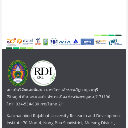
สถาบันวิจัยและพัฒนา มหาวิทยาลัยราชภัฏกาญจนบุรี
70 หมู่ 4 ตำบลหนองบัว อำเภอเมือง จังหวัดกาญจนบุรี 71190
โทร. 034-534-030 ภายในกด 211
Kanchanaburi Rajabhat University Research and Development
Institute 70 Moo 4, Nong Bua Subdistrict, Mueang District,