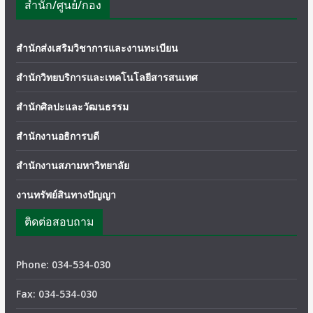
สำนัก/ศูนย์/กอง
สำนักส่งเสริมวิชาการและงานทะเบียน
สำนักวิทยบริการและเทคโนโลยีสารสนเทศ
สำนักศิลปะและวัฒนธรรม
สำนักงานอธิการบดี
สำนักงานสภามหาวิทยาลัย
งานทรัพย์สินทางปัญญา
ติดต่อสอบถาม
Phone: 034-534-030
Fax: 034-534-030