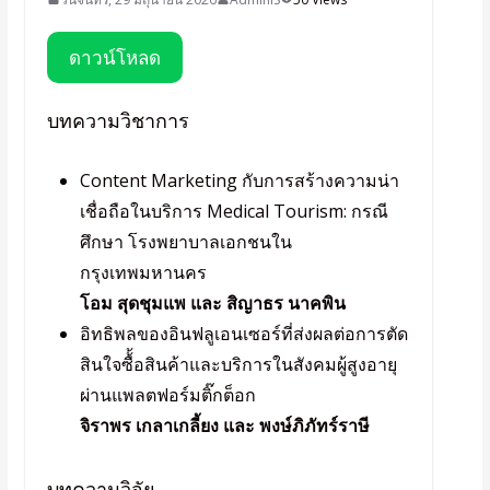
ดาวน์โหลด
บทความวิชาการ
Content Marketing กับการสร้างความน่า
เชื่อถือในบริการ Medical Tourism: กรณี
ศึกษา โรงพยาบาลเอกชนใน
กรุงเทพมหานคร
โอม สุดชุมแพ และ สิญาธร นาคพิน
อิทธิพลของอินฟลูเอนเซอร์ที่ส่งผลต่อการตัด
สินใจซื้้อสินค้าและบริการในสังคมผู้สูงอายุ
ผ่านแพลตฟอร์มติ๊กต็อก
จิราพร เกลาเกลี้ยง และ พงษ์ภิภัทร์ราษี
บทความวิจัย