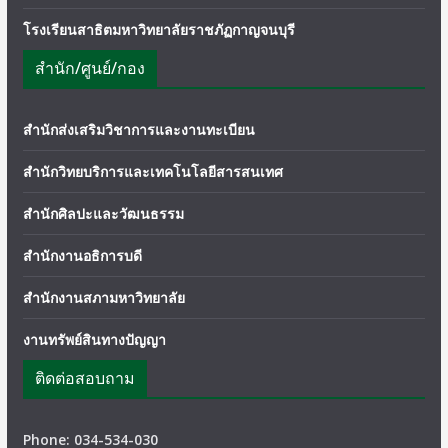
โรงเรียนสาธิตมหาวิทยาลัยราชภัฏกาญจนบุรี
สำนัก/ศูนย์/กอง
สำนักส่งเสริมวิชาการและงานทะเบียน
สำนักวิทยบริการและเทคโนโลยีสารสนเทศ
สำนักศิลปะและวัฒนธรรม
สำนักงานอธิการบดี
สำนักงานสภามหาวิทยาลัย
งานทรัพย์สินทางปัญญา
ติดต่อสอบถาม
Phone: 034-534-030