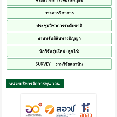
วารสารวิชาการ
ประชุมวิชาการระดับชาติ
งานทรัพย์สินทางปัญญา
นักวิจันรุ่นใหม่ (ลูกไก่)
SURVEY | งานวิจัยสถาบัน
หน่วยบริหารจัดการทุน ววน.