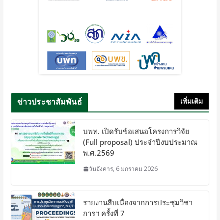
ข่าวประชาสัมพันธ์
เพิ่มเติม
บพท. เปิดรับข้อเสนอโครงการวิจัย
(Full proposal) ประจำปีงบประมาณ
พ.ศ.2569
วันอังคาร, 6 มกราคม 2026
รายงานสืบเนื่องจากการประชุมวิชา
การฯ ครั้งที่ 7