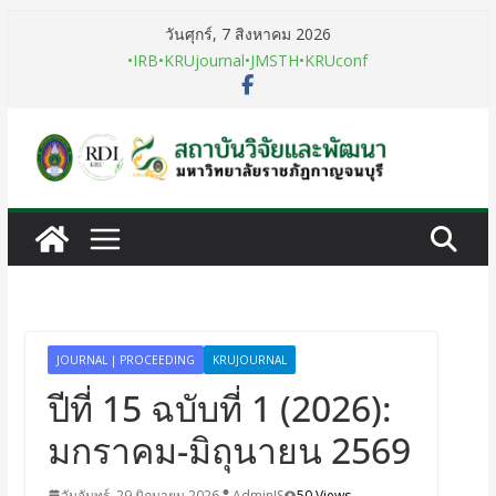
วันศุกร์, 7 สิงหาคม 2026
•IRB
•KRUjournal
•JMSTH
•KRUconf
JOURNAL | PROCEEDING
KRUJOURNAL
ปีที่ 15 ฉบับที่ 1 (2026):
มกราคม-มิถุนายน 2569
วันจันทร์, 29 มิถุนายน 2026
AdminIS
50 Views