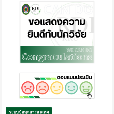
ระบบข้อมูลสารสนเทศ