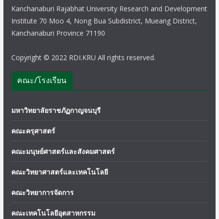
Kanchanaburi Rajabhat University Research and Development
Institute 70 Moo 4, Nong Bua Subdistrict, Mueang District,
Kanchanaburi Province 71190
Copyright © 2022 RDI.KRU All rights reserved.
คณะ/โรงเรียน
มหาวิทยาลัยราชภัฏกาญจนบุรี
คณะครุศาสตร์
คณะมนุษย์ศาสตร์และสังคมศาสตร์
คณะวิทยาศาสตร์และเทคโนโลยี
คณะวิทยาการจัดการ
คณะเทคโนโลยีอุตสาหกรรม