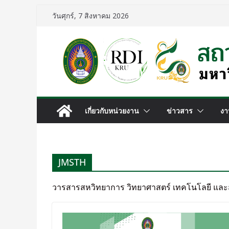
วันศุกร์, 7 สิงหาคม 2026
เกี่ยวกับหน่วยงาน
ข่าวสาร
งา
JMSTH
วารสารสหวิทยาการ วิทยาศาสตร์ เทคโนโลยี แล