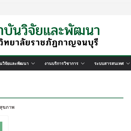
นวิจัยและพัฒนา
งานบริการวิชาการ
ระบบสารสนเทศ
ะสุขภาพ