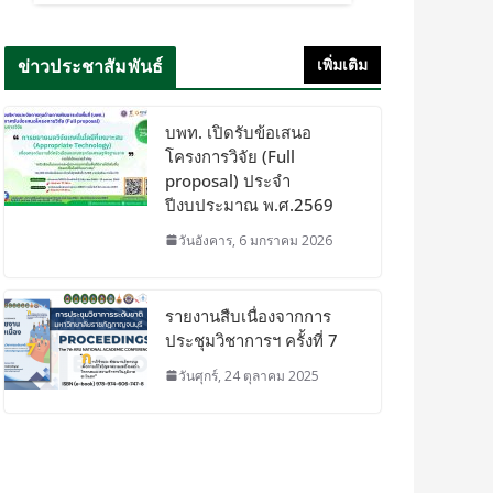
ข่าวประชาสัมพันธ์
เพิ่มเติม
บพท. เปิดรับข้อเสนอ
โครงการวิจัย (Full
proposal) ประจำ
ปีงบประมาณ พ.ศ.2569
วันอังคาร, 6 มกราคม 2026
รายงานสืบเนื่องจากการ
ประชุมวิชาการฯ ครั้งที่ 7
วันศุกร์, 24 ตุลาคม 2025