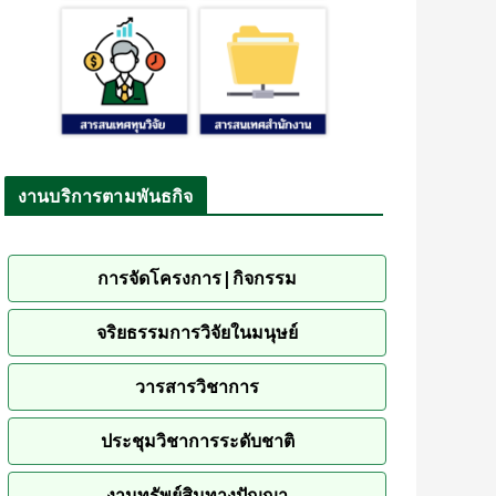
งานบริการตามพันธกิจ
การจัดโครงการ|กิจกรรม
จริยธรรมการวิจัยในมนุษย์
วารสารวิชาการ
ประชุมวิชาการระดับชาติ
งานทรัพย์สินทางปัญญา