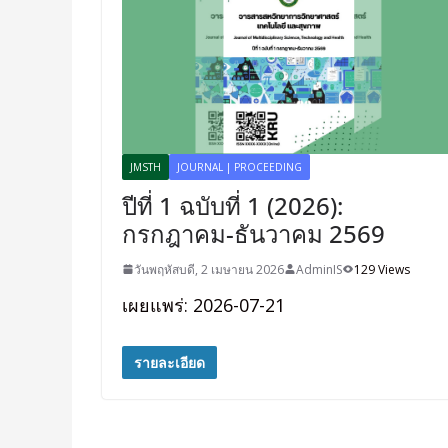
JMSTH
JOURNAL | PROCEEDING
ปีที่ 1 ฉบับที่ 1 (2026):
กรกฎาคม-ธันวาคม 2569
วันพฤหัสบดี, 2 เมษายน 2026
AdminIS
129 Views
เผยแพร่: 2026-07-21
รายละเอียด