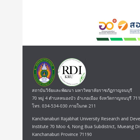
สถาบันวิจัยและพัฒนา มหาวิทยาลัยราชภัฏกาญจนบุรี
70 หมู่ 4 ตำบลหนองบัว อำเภอเมือง จังหวัดกาญจนบุรี 71
โทร. 034-534-030 ภายในกด 211
Kanchanaburi Rajabhat University Research and Dev
Institute 70 Moo 4, Nong Bua Subdistrict, Mueang Dis
Kanchanaburi Province 71190