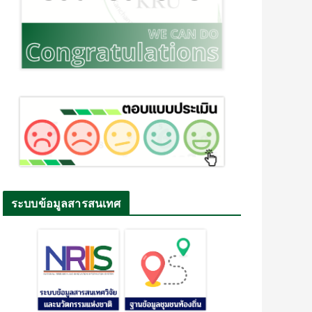
ระบบข้อมูลสารสนเทศ