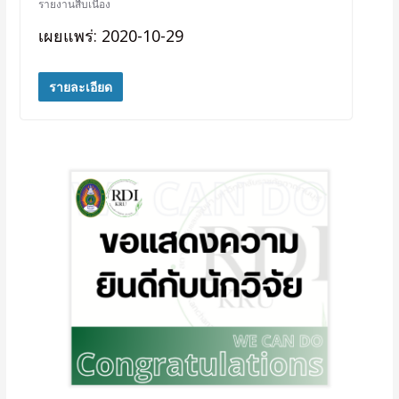
รายงานสืบเนื่อง
เผยแพร่: 2020-10-29
รายละเอียด