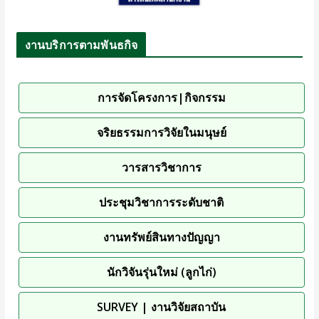
งานบริการตามพันธกิจ
การจัดโครงการ|กิจกรรม
จริยธรรมการวิจัยในมนุษย์
วารสารวิชาการ
ประชุมวิชาการระดับชาติ
งานทรัพย์สินทางปัญญา
นักวิจันรุ่นใหม่ (ลูกไก่)
SURVEY | งานวิจัยสถาบัน