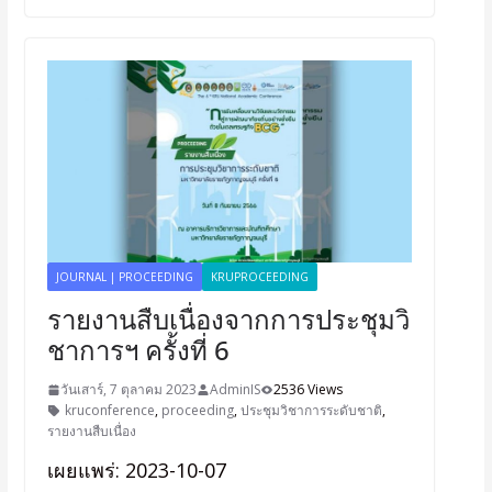
JOURNAL | PROCEEDING
KRUPROCEEDING
รายงานสืบเนื่องจากการประชุมวิ
ชาการฯ ครั้งที่ 6
วันเสาร์, 7 ตุลาคม 2023
AdminIS
2536 Views
kruconference
,
proceeding
,
ประชุมวิชาการระดับชาติ
,
รายงานสืบเนื่อง
เผยแพร่: 2023-10-07