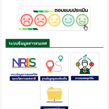
ระบบข้อมูลสารสนเทศ