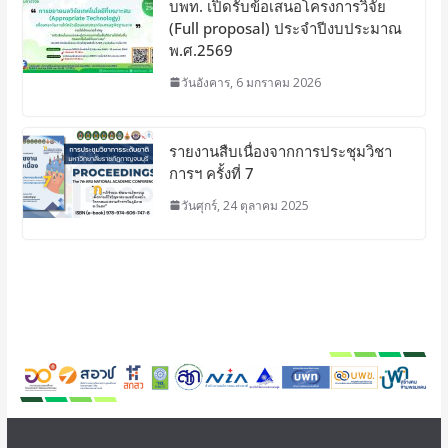
บพท. เปิดรับข้อเสนอโครงการวิจัย
(Full proposal) ประจำปีงบประมาณ
พ.ศ.2569
วันอังคาร, 6 มกราคม 2026
รายงานสืบเนื่องจากการประชุมวิชา
การฯ ครั้งที่ 7
วันศุกร์, 24 ตุลาคม 2025