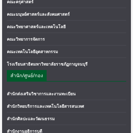
คณะครุศาสตร์
คณะมนุษย์ศาสตร์และสังคมศาสตร์
คณะวิทยาศาสตร์และเทคโนโลยี
คณะวิทยาการจัดการ
คณะเทคโนโลยีอุตสาหกรรม
โรงเรียนสาธิตมหาวิทยาลัยราชภัฏกาญจนบุรี
สำนัก/ศูนย์/กอง
สำนักส่งเสริมวิชาการและงานทะเบียน
สำนักวิทยบริการและเทคโนโลยีสารสนเทศ
สำนักศิลปะและวัฒนธรรม
สำนักงานอธิการบดี