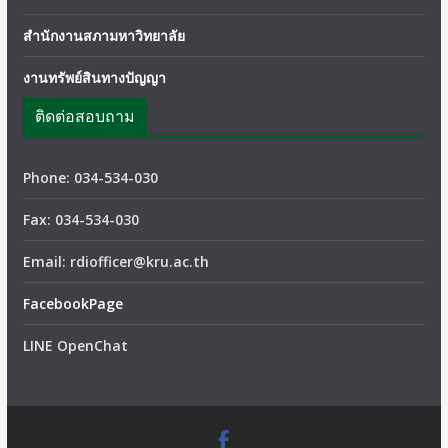
สำนักงานสภามหาวิทยาลัย
งานทรัพย์สินทางปัญญา
ติดต่อสอบถาม
Phone: 034-534-030
Fax: 034-534-030
Email: rdiofficer@kru.ac.th
FacebookPage
LINE OpenChat