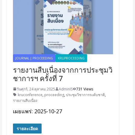
JOURNAL | PROCEEDING
KRUPROCEEDING
รายงานสืบเนื่องจากการประชุมวิ
ชาการฯ ครั้งที่ 7
วันศุกร์, 24 ตุลาคม 2025
AdminIS
731 Views
kruconference
,
proceeding
,
ประชุมวิชาการระดับชาติ
,
รายงานสืบเนื่อง
เผยแพร่: 2025-10-27
รายละเอียด