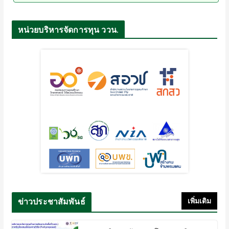
หน่วยบริหารจัดการทุน ววน.
ข่าวประชาสัมพันธ์
เพิ่มเติม