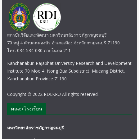
สถาบันวิจัยและพัฒนา มหาวิทยาลัยราชภัฏกาญจนบุรี
70 หมู่ 4 ตำบลหนองบัว อำเภอเมือง จังหวัดกาญจนบุรี 71190
โทร. 034-534-030 ภายในกด 211
Kanchanaburi Rajabhat University Research and Development
Institute 70 Moo 4, Nong Bua Subdistrict, Mueang District,
Kanchanaburi Province 71190
Copyright © 2022 RDI.KRU All rights reserved.
คณะ/โรงเรียน
มหาวิทยาลัยราชภัฏกาญจนบุรี