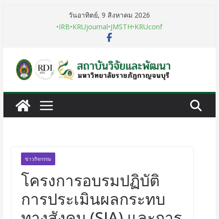
วันอาทิตย์, 9 สิงหาคม 2026
•IRB
•KRUjournal
•JMSTH
•KRUconf
ข่าวกิจกรรม
โครงการอบรมปฏิบัติ
การประเมินผลกระทบ
ทางสังคม (SIA) และการ