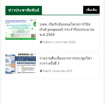
ข่าวประชาสัมพันธ์
เพิ่มเติม
บพท. เปิดรับข้อเสนอโครงการวิจัย
(Full proposal) ประจำปีงบประมาณ
พ.ศ.2569
วันอังคาร, 6 มกราคม 2026
รายงานสืบเนื่องจากการประชุมวิชา
การฯ ครั้งที่ 7
วันศุกร์, 24 ตุลาคม 2025