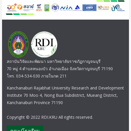
สถาบันวิจัยและพัฒนา มหาวิทยาลัยราชภัฏกาญจนบุรี
70 หมู่ 4 ตำบลหนองบัว อำเภอเมือง จังหวัดกาญจนบุรี 71190
โทร. 034-534-030 ภายในกด 211
Kanchanaburi Rajabhat University Research and Development
Institute 70 Moo 4, Nong Bua Subdistrict, Mueang District,
Kanchanaburi Province 71190
Copyright © 2022 RDI.KRU All rights reserved.
คณะ/โรงเรียน