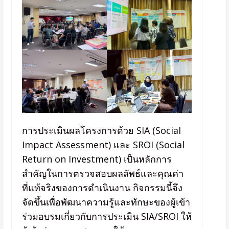
การประเมินผลโครงการด้วย SIA (Social
Impact Assessment) และ SROI (Social
Return on Investment) เป็นหลักการ
สำคัญในการตรวจสอบผลลัพธ์และคุณค่า
ที่แท้จริงของการดำเนินงาน กิจกรรมนี้จึง
จัดขึ้นเพื่อพัฒนาความรู้และทักษะของผู้เข้า
ร่วมอบรมเกี่ยวกับการประเมิน SIA/SROI ให้