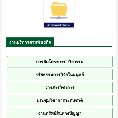
งานบริการตามพันธกิจ
การจัดโครงการ|กิจกรรม
จริยธรรมการวิจัยในมนุษย์
วารสารวิชาการ
ประชุมวิชาการระดับชาติ
งานทรัพย์สินทางปัญญา