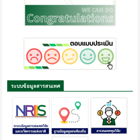
ระบบข้อมูลสารสนเทศ