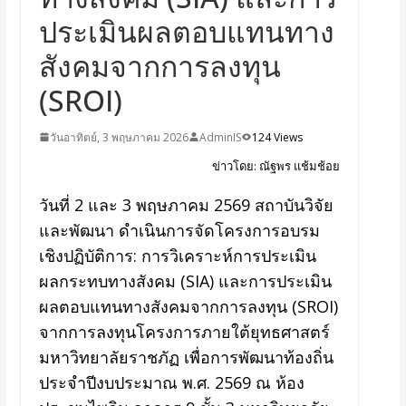
ประเมินผลตอบแทนทาง
สังคมจากการลงทุน
(SROI)
วันอาทิตย์, 3 พฤษภาคม 2026
AdminIS
124 Views
ข่าวโดย: ณัฐพร แช้มช้อย
วันที่ 2 และ 3 พฤษภาคม 2569 สถาบันวิจัย
และพัฒนา ดำเนินการจัดโครงการอบรม
เชิงปฏิบัติการ: การวิเคราะห์การประเมิน
ผลกระทบทางสังคม (SIA) และการประเมิน
ผลตอบแทนทางสังคมจากการลงทุน (SROI)
จากการลงทุนโครงการภายใต้ยุทธศาสตร์
มหาวิทยาลัยราชภัฏ เพื่อการพัฒนาท้องถิ่น
ประจำปีงบประมาณ พ.ศ. 2569 ณ ห้อง