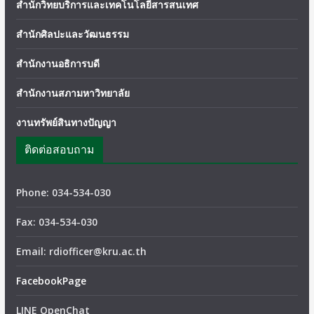
สำนักวิทยบริการและเทคโนโลยีสารสนเทศ
สำนักศิลปะและวัฒนธรรม
สำนักงานอธิการบดี
สำนักงานสภามหาวิทยาลัย
งานทรัพย์สินทางปัญญา
ติดต่อสอบถาม
Phone: 034-534-030
Fax: 034-534-030
Email: rdiofficer@kru.ac.th
FacebookPage
LINE OpenChat