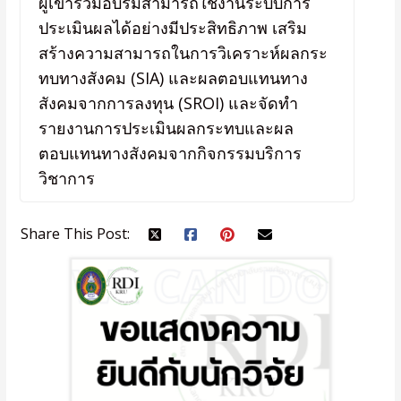
ผู้เข้าร่วมอบรมสามารถใช้งานระบบการ
ประเมินผลได้อย่างมีประสิทธิภาพ เสริม
สร้างความสามารถในการวิเคราะห์ผลกระ
ทบทางสังคม (SIA) และผลตอบแทนทาง
สังคมจากการลงทุน (SROI) และจัดทำ
รายงานการประเมินผลกระทบและผล
ตอบแทนทางสังคมจากกิจกรรมบริการ
วิชาการ
Share This Post: