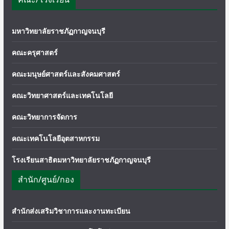
มหาวิทยาลัยราชภัฏกาญจนบุรี
คณะครุศาสตร์
คณะมนุษย์ศาสตร์และสังคมศาสตร์
คณะวิทยาศาสตร์และเทคโนโลยี
คณะวิทยาการจัดการ
คณะเทคโนโลยีอุตสาหกรรม
โรงเรียนสาธิตมหาวิทยาลัยราชภัฏกาญจนบุรี
สำนัก/ศูนย์/กอง
สำนักส่งเสริมวิชาการและงานทะเบียน