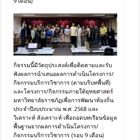
9 เดือน)
กิจรรมนี้มีวัตถุประสงค์เพื่อติดตามและรับ
ฟังผลการนำเสนอผลการดำเนินโครงการ/
กิจกรรมบริการวิชาการ (ตามบริบทพื้นที่)
และโครงการ/กิจกรรมภายใต้ยุทธศาสตร์
มหาวิทยาลัยราชภัฏเพื่อการพัฒนาท้องถิ่น
ประจำปีงบประมาณ พ.ศ. 2568 และ
วิเคราะห์ สังเคราะห์ เพื่อถอดบทเรียนข้อมูล
พื้นฐานจากผลการดำเนินโครงการ/
กิจกรรมบริการวิชาการ (รอบ 9 เดือน)