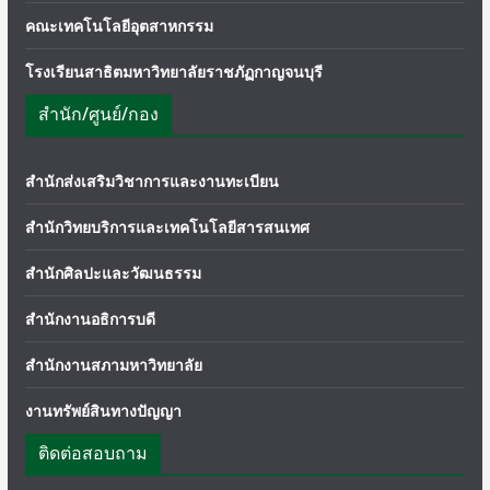
คณะเทคโนโลยีอุตสาหกรรม
โรงเรียนสาธิตมหาวิทยาลัยราชภัฏกาญจนบุรี
สำนัก/ศูนย์/กอง
สำนักส่งเสริมวิชาการและงานทะเบียน
สำนักวิทยบริการและเทคโนโลยีสารสนเทศ
สำนักศิลปะและวัฒนธรรม
สำนักงานอธิการบดี
สำนักงานสภามหาวิทยาลัย
งานทรัพย์สินทางปัญญา
ติดต่อสอบถาม