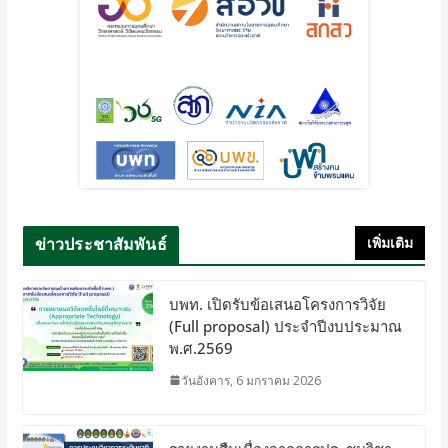
ข่าวประชาสัมพันธ์
เพิ่มเติม
บพท. เปิดรับข้อเสนอโครงการวิจัย
(Full proposal) ประจำปีงบประมาณ
พ.ศ.2569
วันอังคาร, 6 มกราคม 2026