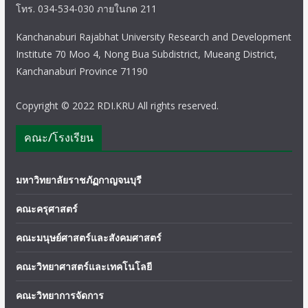
โทร. 034-534-030 ภายในกด 211
Kanchanaburi Rajabhat University Research and Development
Institute 70 Moo 4, Nong Bua Subdistrict, Mueang District,
Kanchanaburi Province 71190
Copyright © 2022 RDI.KRU All rights reserved.
คณะ/โรงเรียน
มหาวิทยาลัยราชภัฏกาญจนบุรี
คณะครุศาสตร์
คณะมนุษย์ศาสตร์และสังคมศาสตร์
คณะวิทยาศาสตร์และเทคโนโลยี
คณะวิทยาการจัดการ