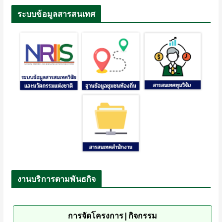
ระบบข้อมูลสารสนเทศ
งานบริการตามพันธกิจ
การจัดโครงการ|กิจกรรม