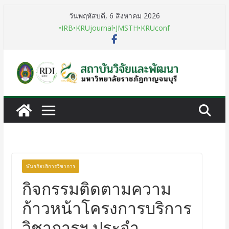
วันพฤหัสบดี, 6 สิงหาคม 2026
•IRB
•KRUjournal
•JMSTH
•KRUconf
พันธกิจบริการวิชาการ
กิจกรรมติดตามความ
ก้าวหน้าโครงการบริการ
วิชาการฯ ประจำ