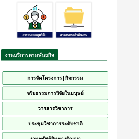
งานบริการตามพันธกิจ
การจัดโครงการ|กิจกรรม
จริยธรรมการวิจัยในมนุษย์
วารสารวิชาการ
ประชุมวิชาการระดับชาติ
งานทรัพย์สินทางปัญญา