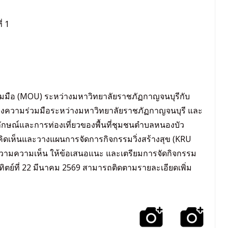
่ 1
มือ (MOU) ระหว่างมหาวิทยาลัยราชภัฏกาญจนบุรีกับ
ร้างความร่วมมือระหว่างมหาวิทยาลัยราชภัฏกาญจนบุรี และ
กษณ์และการท่องเที่ยวของพื้นที่ชุมชนตำบลหนองบัว
คิดเห็นและวางแผนการจัดการกิจกรรมวิ่งสร้างสุข (KRU
มความความเห็น ให้ข้อเสนอแนะ และเตรียมการจัดกิจกรรม
ทิตย์ที่ 22 มีนาคม 2569 สามารถติดตามรายละเอียดเพิ่ม