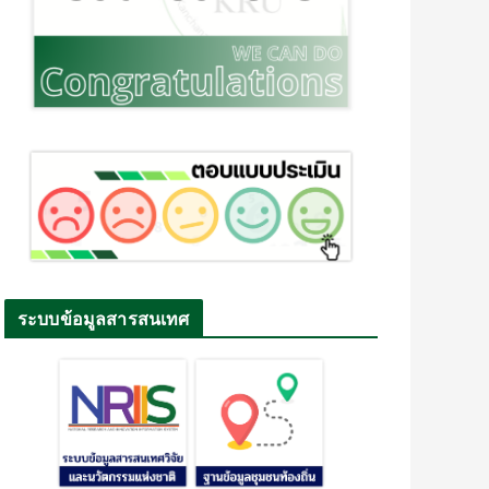
ระบบข้อมูลสารสนเทศ