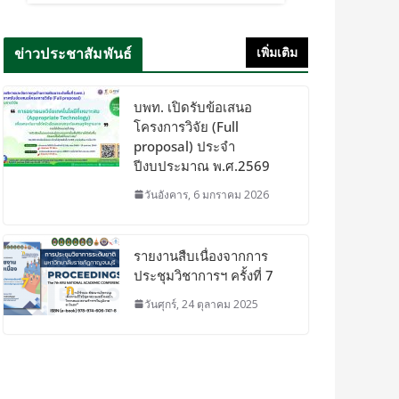
ข่าวประชาสัมพันธ์
เพิ่มเติม
บพท. เปิดรับข้อเสนอ
โครงการวิจัย (Full
proposal) ประจำ
ปีงบประมาณ พ.ศ.2569
วันอังคาร, 6 มกราคม 2026
รายงานสืบเนื่องจากการ
ประชุมวิชาการฯ ครั้งที่ 7
วันศุกร์, 24 ตุลาคม 2025