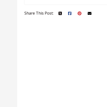
Share This Post: