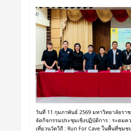
วันที่ 11 กุมภาพันธ์ 2569 มหาวิทยาลัยร
จัดกิจกรรมประชุมเชิงปฏิบัติการ : ระด
เที่ยวนวัตวิถี : Run For Cave ในพื้นที่ช