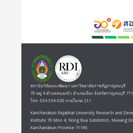
สถาบันวิจัยและพัฒนา มหาวิทยาลัยราชภัฏกาญจนบุรี
70 หมู่ 4 ตำบลหนองบัว อำเภอเมือง จังหวัดกาญจนบุรี 71
โทร. 034-534-030 ภายในกด 211
Kanchanaburi Rajabhat University Research and Dev
Institute 70 Moo 4, Nong Bua Subdistrict, Mueang Dis
Kanchanaburi Province 71190