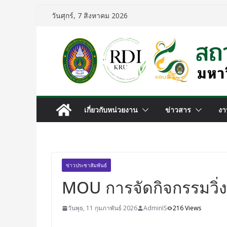
วันศุกร์, 7 สิงหาคม 2026
เกี่ยวกับหน่วยงาน
ข่าวสาร
งา
ข่าวประชาสัมพันธ์
MOU การจัดกิจกรรมวิ่
วันพุธ, 11 กุมภาพันธ์ 2026
AdminIS
216 Views