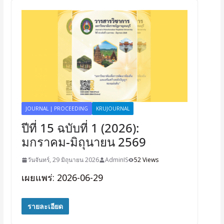
JOURNAL | PROCEEDING
KRUJOURNAL
ปีที่ 15 ฉบับที่ 1 (2026):
มกราคม-มิถุนายน 2569
วันจันทร์, 29 มิถุนายน 2026
AdminIS
52 Views
เผยแพร่: 2026-06-29
รายละเอียด