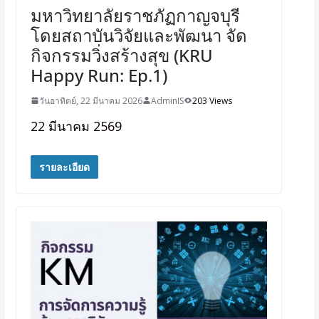
มหาวิทยาลัยราชภัฏกาญจบุรี
โดยสถาบันวิจัยและพัฒนา จัด
กิจกรรมวิ่งสร้างสุข (KRU
Happy Run: Ep.1)
วันอาทิตย์, 22 มีนาคม 2026
AdminIS
203 Views
22 มีนาคม 2569
รายละเอียด