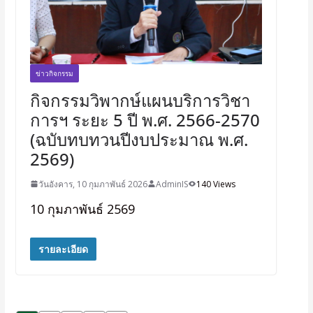
ข่าวกิจกรรม
กิจกรรมวิพากษ์แผนบริการวิชา
การฯ ระยะ 5 ปี พ.ศ. 2566-2570
(ฉบับทบทวนปีงบประมาณ พ.ศ.
2569)
วันอังคาร, 10 กุมภาพันธ์ 2026
AdminIS
140 Views
10 กุมภาพันธ์ 2569
รายละเอียด