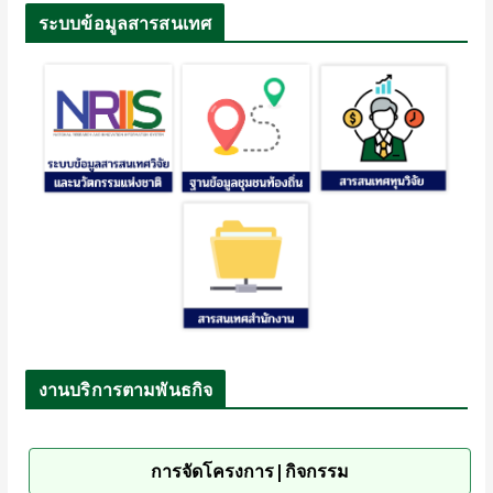
ระบบข้อมูลสารสนเทศ
งานบริการตามพันธกิจ
การจัดโครงการ|กิจกรรม