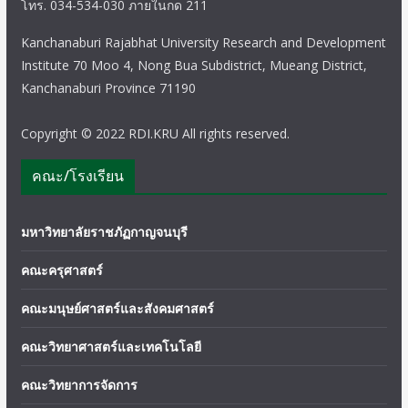
โทร. 034-534-030 ภายในกด 211
Kanchanaburi Rajabhat University Research and Development
Institute 70 Moo 4, Nong Bua Subdistrict, Mueang District,
Kanchanaburi Province 71190
Copyright © 2022 RDI.KRU All rights reserved.
คณะ/โรงเรียน
มหาวิทยาลัยราชภัฏกาญจนบุรี
คณะครุศาสตร์
คณะมนุษย์ศาสตร์และสังคมศาสตร์
คณะวิทยาศาสตร์และเทคโนโลยี
คณะวิทยาการจัดการ