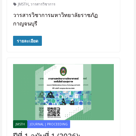
JMSTH
,
วารสารวิชาการ
วารสารวิชาการมหาวิทยาลัยราชภัฏ
กาญจนบุรี
รายละเอียด
JMSTH
JOURNAL | PROCEEDING
ปีที่ 1 ฉบับที่ 1 (2026):