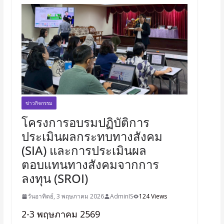
ข่าวกิจกรรม
โครงการอบรมปฏิบัติการ
ประเมินผลกระทบทางสังคม
(SIA) และการประเมินผล
ตอบแทนทางสังคมจากการ
ลงทุน (SROI)
วันอาทิตย์, 3 พฤษภาคม 2026
AdminIS
124 Views
2-3 พฤษภาคม 2569