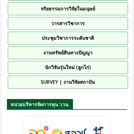
จริยธรรมการวิจัยในมนุษย์
วารสารวิชาการ
ประชุมวิชาการระดับชาติ
งานทรัพย์สินทางปัญญา
นักวิจันรุ่นใหม่ (ลูกไก่)
SURVEY | งานวิจัยสถาบัน
หน่วยบริหารจัดการทุน ววน.