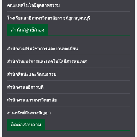
คณะเทคโนโลยีอุตสาหกรรม
โรงเรียนสาธิตมหาวิทยาลัยราชภัฏกาญจนบุรี
สำนัก/ศูนย์/กอง
สำนักส่งเสริมวิชาการและงานทะเบียน
สำนักวิทยบริการและเทคโนโลยีสารสนเทศ
สำนักศิลปะและวัฒนธรรม
สำนักงานอธิการบดี
สำนักงานสภามหาวิทยาลัย
งานทรัพย์สินทางปัญญา
ติดต่อสอบถาม