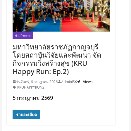
ข่าวกิจกรรม
มหาวิทยาลัยราชภัฏกาญจบุรี
โดยสถาบันวิจัยและพัฒนา จัด
กิจกรรมวิ่งสร้างสุข (KRU
Happy Run: Ep.2)
วันจันทร์, 6 กรกฎาคม 2026
AdminIS
61 Views
KRUHAPPYRUN2
5 กรกฎาคม 2569
รายละเอียด