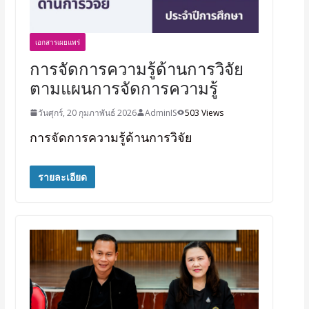
เอกสารเผยแพร่
การจัดการความรู้ด้านการวิจัย
ตามแผนการจัดการความรู้
วันศุกร์, 20 กุมภาพันธ์ 2026
AdminIS
503 Views
การจัดการความรู้ด้านการวิจัย
รายละเอียด