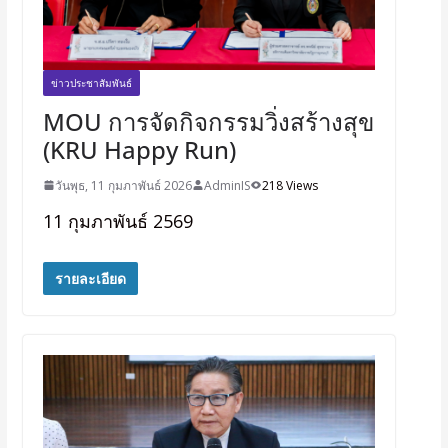
ข่าวประชาสัมพันธ์
MOU การจัดกิจกรรมวิ่งสร้างสุข
(KRU Happy Run)
วันพุธ, 11 กุมภาพันธ์ 2026
AdminIS
218 Views
11 กุมภาพันธ์ 2569
รายละเอียด