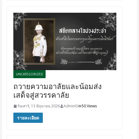
UNCATEGORIZED
ถวายความอาลัยและน้อมส่ง
เสด็จสู่สวรรคาลัย
วันเสาร์, 13 มิถุนายน 2026
AdminIS
50 Views
รายละเอียด