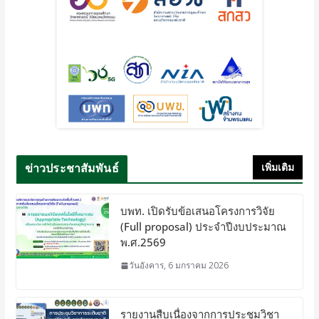
ข่าวประชาสัมพันธ์
เพิ่มเติม
บพท. เปิดรับข้อเสนอโครงการวิจัย
(Full proposal) ประจำปีงบประมาณ
พ.ศ.2569
วันอังคาร, 6 มกราคม 2026
รายงานสืบเนื่องจากการประชุมวิชา