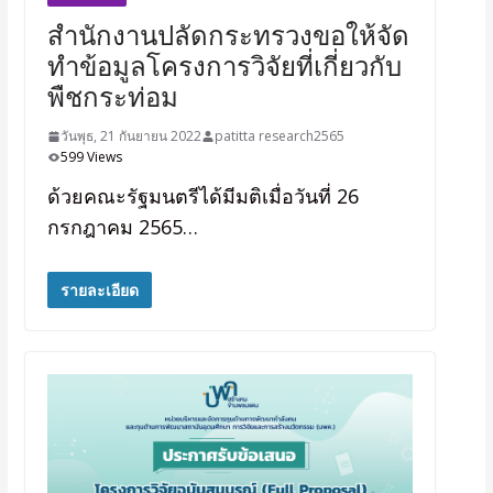
สำนักงานปลัดกระทรวงขอให้จัด
ทำข้อมูลโครงการวิจัยที่เกี่ยวกับ
พืชกระท่อม
วันพุธ, 21 กันยายน 2022
patitta research2565
599 Views
ด้วยคณะรัฐมนตรีได้มีมติเมื่อวันที่ 26
กรกฎาคม 2565…
รายละเอียด