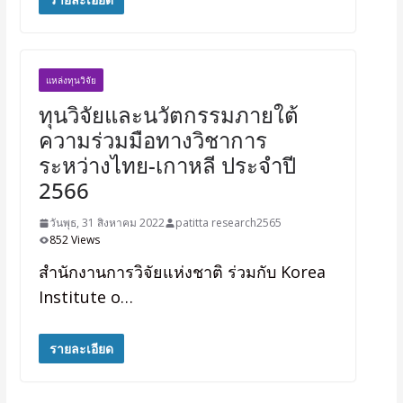
แหล่งทุนวิจัย
ทุนวิจัยและนวัตกรรมภายใต้
ความร่วมมือทางวิชาการ
ระหว่างไทย-เกาหลี ประจำปี
2566
วันพุธ, 31 สิงหาคม 2022
patitta research2565
852 Views
สำนักงานการวิจัยแห่งชาติ ร่วมกับ Korea
Institute o…
รายละเอียด