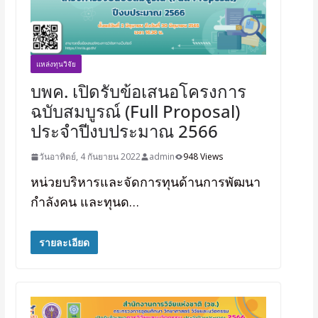
แหล่งทุนวิจัย
บพค. เปิดรับข้อเสนอโครงการ
ฉบับสมบูรณ์ (Full Proposal)
ประจำปีงบประมาณ 2566
วันอาทิตย์, 4 กันยายน 2022
admin
948 Views
หน่วยบริหารและจัดการทุนด้านการพัฒนา
กำลังคน และทุนด…
รายละเอียด