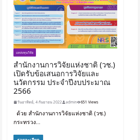
แหล่งทุนวิจัย
สำนักงานการวิจัยแห่งชาติ (วช.)
เปิดรับข้อเสนอการวิจัยและ
นวัตกรรม ประจำปีงบประมาณ
2566
วันอาทิตย์, 4 กันยายน 2022
admin
651 Views
ด้วย สำนักงานการวิจัยแห่งชาติ (วช.)
กระทรวง…
รายละเอียด