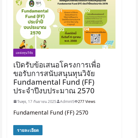
แหล่งทุนวิจัย
เปิดรับข้อเสนอโครงการเพื่อ
ขอรับการสนับสนุนทุนวิจัย
Fundamental Fund (FF)
ประจำปีงบประมาณ 2570
วันพุธ, 17 กันยายน 2025
AdminIS
277 Views
Fundamental Fund (FF) 2570
รายละเอียด