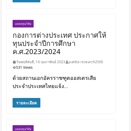
แหล่งทุนวิจัย
กองการต่างประเทศ ประกาศให้
ทุนประจำปีการศึกษา
ค.ศ.2023/2024
วันพฤหัสบดี, 16 กุมภาพันธ์ 2023
patitta research2565
531 Views
ด้วยสถานเอกอัครราชฑูตออสเตรเสีย
ประจำประเทศไทยแจ้ง…
รายละเอียด
แหล่งทุนวิจัย