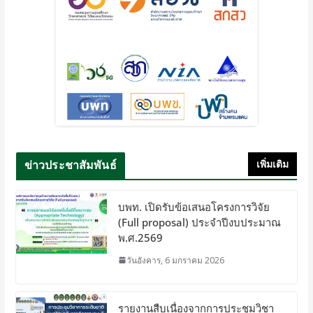
ข่าวประชาสัมพันธ์
เพิ่มเติม
บพท. เปิดรับข้อเสนอโครงการวิจัย
(Full proposal) ประจำปีงบประมาณ
พ.ศ.2569
วันอังคาร, 6 มกราคม 2026
รายงานสืบเนื่องจากการประชุมวิชา