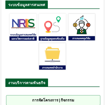
ระบบข้อมูลสารสนเทศ
งานบริการตามพันธกิจ
การจัดโครงการ|กิจกรรม