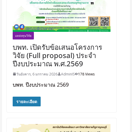
แหล่งทุนวิจัย
บพท. เปิดรับข้อเสนอโครงการ
วิจัย (Full proposal) ประจำ
ปีงบประมาณ พ.ศ.2569
วันอังคาร, 6 มกราคม 2026
AdminIS
178 Views
บพท. ปีงบประมาณ 2569
รายละเอียด