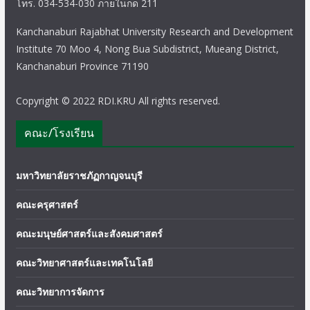
โทร. 034-534-030 ภายในกด 211
Kanchanaburi Rajabhat University Research and Development
Institute 70 Moo 4, Nong Bua Subdistrict, Mueang District,
Kanchanaburi Province 71190
Copyright © 2022 RDI.KRU All rights reserved.
คณะ/โรงเรียน
มหาวิทยาลัยราชภัฏกาญจนบุรี
คณะครุศาสตร์
คณะมนุษย์ศาสตร์และสังคมศาสตร์
คณะวิทยาศาสตร์และเทคโนโลยี
คณะวิทยาการจัดการ