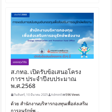
แหล่งทุนวิจัย
ส.กทอ. เปิดรับข้อเสนอโครง
การฯ ประจำปีงบประมาณ
พ.ศ.2568
วันจันทร์, 10 มีนาคม 2025
AdminIS
596 Views
ด้วย สำนักงานบริหารกองทุนเพื่อส่งเสริม
การอนุรักษ์พ…