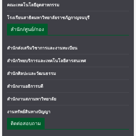
คณะเทคโนโลยีอุตสาหกรรม
โรงเรียนสาธิตมหาวิทยาลัยราชภัฏกาญจนบุรี
สำนัก/ศูนย์/กอง
สำนักส่งเสริมวิชาการและงานทะเบียน
สำนักวิทยบริการและเทคโนโลยีสารสนเทศ
สำนักศิลปะและวัฒนธรรม
สำนักงานอธิการบดี
สำนักงานสภามหาวิทยาลัย
งานทรัพย์สินทางปัญญา
ติดต่อสอบถาม