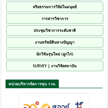
จริยธรรมการวิจัยในมนุษย์
วารสารวิชาการ
ประชุมวิชาการระดับชาติ
งานทรัพย์สินทางปัญญา
นักวิจันรุ่นใหม่ (ลูกไก่)
SURVEY | งานวิจัยสถาบัน
หน่วยบริหารจัดการทุน ววน.