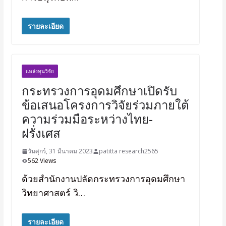
รายละเอียด
แหล่งทุนวิจัย
กระทรวงการอุดมศึกษาเปิดรับ
ข้อเสนอโครงการวิจัยร่วมภายใต้
ความร่วมมือระหว่างไทย-
ฝรั่งเศส
วันศุกร์, 31 มีนาคม 2023
patitta research2565
562 Views
ด้วยสำนักงานปลัดกระทรวงการอุดมศึกษา
วิทยาศาสตร์ วิ…
รายละเอียด