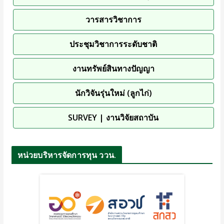
วารสารวิชาการ
ประชุมวิชาการระดับชาติ
งานทรัพย์สินทางปัญญา
นักวิจันรุ่นใหม่ (ลูกไก่)
SURVEY | งานวิจัยสถาบัน
หน่วยบริหารจัดการทุน ววน.