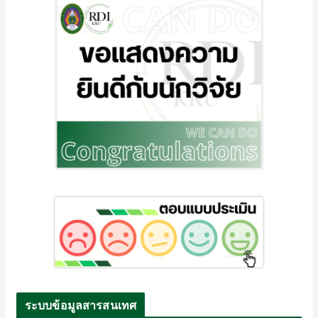
ระบบข้อมูลสารสนเทศ