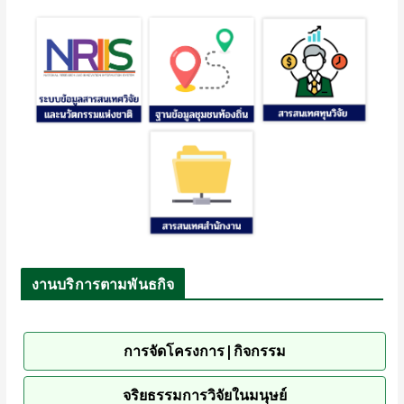
งานบริการตามพันธกิจ
การจัดโครงการ|กิจกรรม
จริยธรรมการวิจัยในมนุษย์