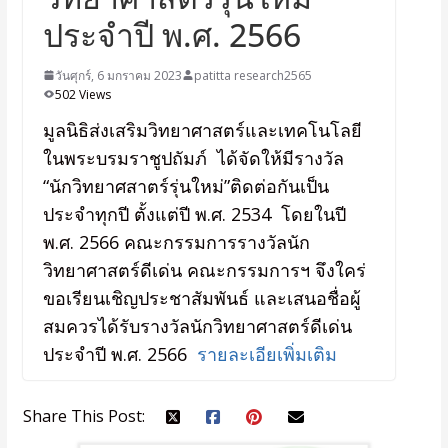
ประจำปี พ.ศ. 2566
วันศุกร์, 6 มกราคม 2023
patitta research2565
502 Views
มูลนิธิส่งเสริมวิทยาศาสตร์และเทคโนโลยี
ในพระบรมราชูปถัมภ์ ได้จัดให้มีรางวัล
“นักวิทยาศสาตร์รุ่นใหม่”ติดต่อกันเป็น
ประจำทุกปี ตั้งแต่ปี พ.ศ. 2534 โดยในปี
พ.ศ. 2566 คณะกรรมการรางวัลนัก
วิทยาศาสตร์ดีเด่น คณะกรรมการฯ จึงใคร่
ขอเรียนเชิญประชาสัมพันธ์ และเสนอชื่อผู้
สมควรได้รับรางวัลนักวิทยาศาสตร์ดีเด่น
ประจำปี พ.ศ. 2566
รายละเอียเพิ่มเติม
Share This Post: