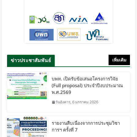
ข่าวประชาสัมพันธ์
เพิ่มเติม
บพท. เปิดรับข้อเสนอโครงการวิจัย
(Full proposal) ประจำปีงบประมาณ
พ.ศ.2569
วันอังคาร, 6 มกราคม 2026
รายงานสืบเนื่องจากการประชุมวิชา
การฯ ครั้งที่ 7