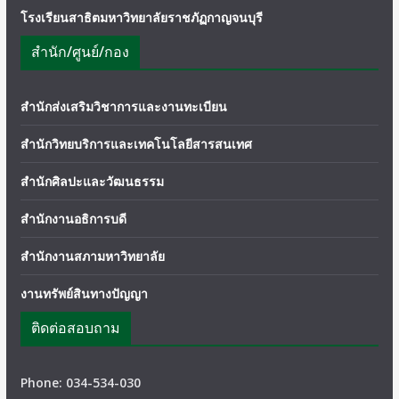
โรงเรียนสาธิตมหาวิทยาลัยราชภัฏกาญจนบุรี
สำนัก/ศูนย์/กอง
สำนักส่งเสริมวิชาการและงานทะเบียน
สำนักวิทยบริการและเทคโนโลยีสารสนเทศ
สำนักศิลปะและวัฒนธรรม
สำนักงานอธิการบดี
สำนักงานสภามหาวิทยาลัย
งานทรัพย์สินทางปัญญา
ติดต่อสอบถาม
Phone: 034-534-030