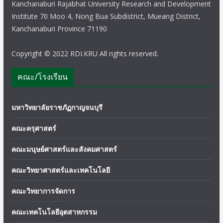
Kanchanaburi Rajabhat University Research and Development
Institute 70 Moo 4, Nong Bua Subdistrict, Mueang District,
Kanchanaburi Province 71190
Copyright © 2022 RDI.KRU All rights reserved.
คณะ/โรงเรียน
มหาวิทยาลัยราชภัฏกาญจนบุรี
คณะครุศาสตร์
คณะมนุษย์ศาสตร์และสังคมศาสตร์
คณะวิทยาศาสตร์และเทคโนโลยี
คณะวิทยาการจัดการ
คณะเทคโนโลยีอุตสาหกรรม