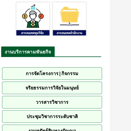
งานบริการตามพันธกิจ
การจัดโครงการ|กิจกรรม
จริยธรรมการวิจัยในมนุษย์
วารสารวิชาการ
ประชุมวิชาการระดับชาติ
งานทรัพย์สินทางปัญญา