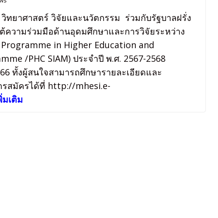
ews
ิทยาศาสตร์ วิจัยและนวัตกรรม ร่วมกับรัฐบาลฝรั่ง
ใต้ความร่วมมือด้านอุดมศึกษาและการวิจัยระหว่าง
on Programme in Higher Education and
amme /PHC SIAM) ประจำปี พ.ศ. 2567-2568
2566 ทั้งผู้สนใจสามารถศึกษารายละเอียดและ
มัครได้ที่ http://mhesi.e-
่มเติม