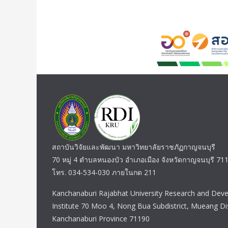
สถาบันวิจัยและพัฒนา มหาวิทยาลัยราชภัฏกาญจนบุรี
70 หมู่ 4 ตำบลหนองบัว อำเภอเมือง จังหวัดกาญจนบุรี 71
โทร. 034-534-030 ภายในกด 211
Kanchanaburi Rajabhat University Research and Dev
Institute 70 Moo 4, Nong Bua Subdistrict, Mueang Dis
Kanchanaburi Province 71190