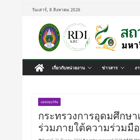
วันเสาร์, 8 สิงหาคม 2026
เกี่ยวกับหน่วยงาน
ข่าวสาร
งา
แหล่งทุนวิจัย
กระทรวงการอุดมศึกษาเ
ร่วมภายใต้ความร่วมมือ