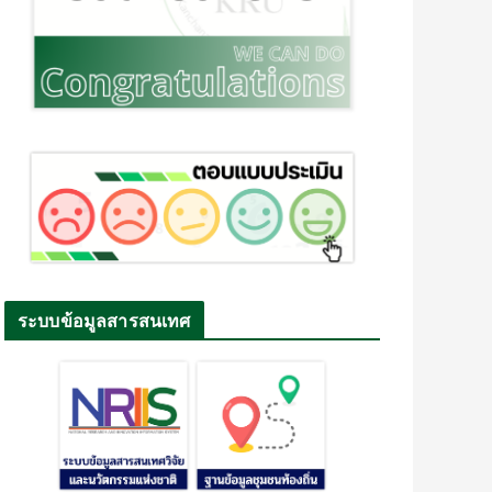
ระบบข้อมูลสารสนเทศ