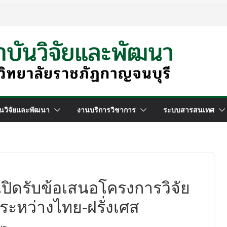
นวิจัยและพัฒนา
งานบริการวิชาการ
ระบบสารสนเทศ
ปิดรับข้อเสนอโครงการวิจัย
ระหว่างไทย-ฝรั่งเศส