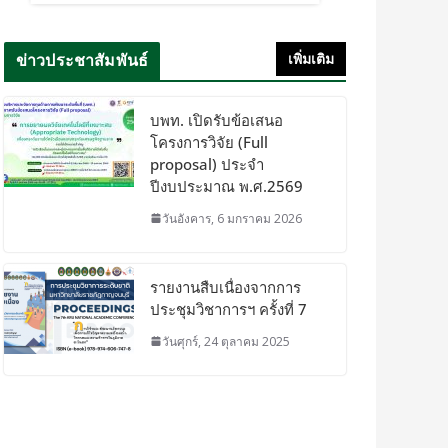
ข่าวประชาสัมพันธ์
เพิ่มเติม
บพท. เปิดรับข้อเสนอ
โครงการวิจัย (Full
proposal) ประจำ
ปีงบประมาณ พ.ศ.2569
วันอังคาร, 6 มกราคม 2026
รายงานสืบเนื่องจากการ
ประชุมวิชาการฯ ครั้งที่ 7
วันศุกร์, 24 ตุลาคม 2025