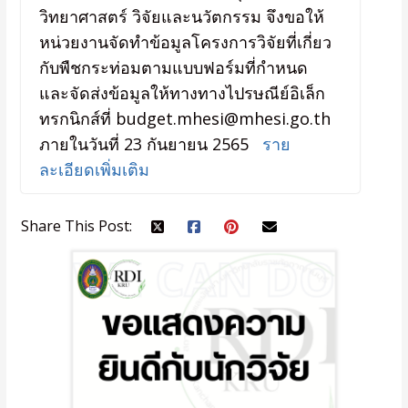
วิทยาศาสตร์ วิจัยและนวัตกรรม จึงขอให้
หน่วยงานจัดทำข้อมูลโครงการวิจัยที่เกี่ยว
กับพืชกระท่อมตามแบบฟอร์มที่กำหนด
และจัดส่งข้อมูลให้ทางทางไปรษณีย์อิเล็ก
ทรกนิกส์ที่ budget.mhesi@mhesi.go.th
ภายในวันที่ 23 กันยายน 2565
ราย
ละเอียดเพิ่มเติม
Share This Post: