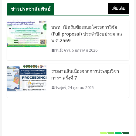
ข่าวประชาสัมพันธ์
เพิ่มเติม
บพท. เปิดรับข้อเสนอโครงการวิจัย
(Full proposal) ประจำปีงบประมาณ
พ.ศ.2569
วันอังคาร, 6 มกราคม 2026
รายงานสืบเนื่องจากการประชุมวิชา
การฯ ครั้งที่ 7
วันศุกร์, 24 ตุลาคม 2025