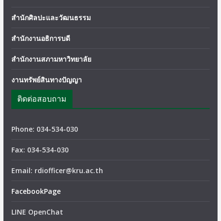
สำนักศิลปะและวัฒนธรรม
สำนักงานอธิการบดี
สำนักงานสภามหาวิทยาลัย
งานทรัพย์สินทางปัญญา
ติดต่อสอบถาม
Phone: 034-534-030
Fax: 034-534-030
Email: rdiofficer@kru.ac.th
FacebookPage
LINE OpenChat