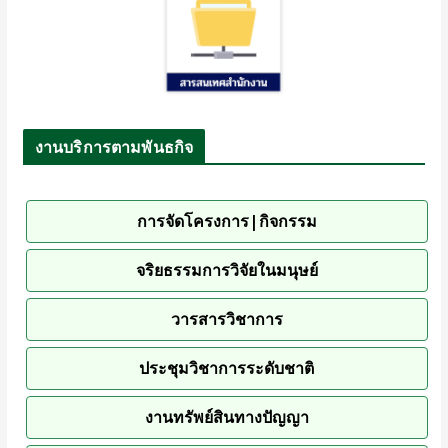
งานบริการตามพันธกิจ
การจัดโครงการ|กิจกรรม
จริยธรรมการวิจัยในมนุษย์
วารสารวิชาการ
ประชุมวิชาการระดับชาติ
งานทรัพย์สินทางปัญญา