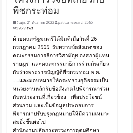
พืชกระท่อม
วันพุธ, 21 กันยายน 2022
patitta research2565
598 Views
ด้วยคณะรัฐมนตรีได้มีมติเมื่อวันที่ 26
กรกฎาคม 2565 รับทราบข้อสังเกตของ
คณะกรรมการธิการวิสามัญของสภาผู้แทน
ราษฎร และคณะกรรมาธิการร่วมกันเกี่ยว
กับร่างพระราชบัญญัติพืชกระท่อม พ.ศ.
…..และมอบหมายให้กระทรวงยุติธรรมเป็น
หน่วยงานหลักรับข้อสังเกตไปพิจารณาร่วม
กับหน่วยงานที่เกี่ยวข้อง เพื่อประโยชน์
ส่วนรวม และเป็นข้อมูลประกอบการ
พิจารณาปรับปรุงกฏหมายให้มีความเหมาะ
สมยิ่งขึ้นต่อไป
สำนักงานปลัดกระทรวงการอุดมศึกษา