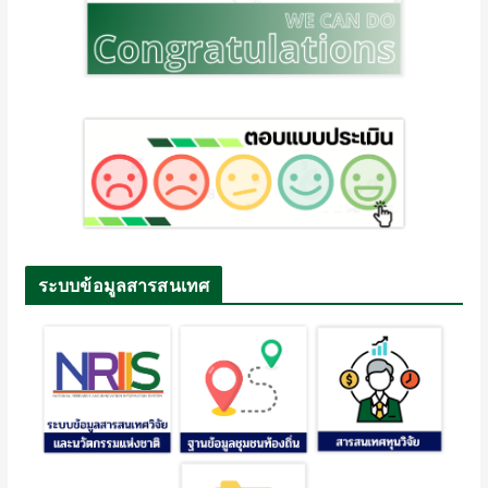
ระบบข้อมูลสารสนเทศ