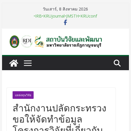
วันเสาร์, 8 สิงหาคม 2026
•IRB
•KRUjournal
•JMSTH
•KRUconf
แหล่งทุนวิจัย
สำนักงานปลัดกระทรวง
ขอให้จัดทำข้อมูล
โครงการวิจัยที่เกี่ยวกับ