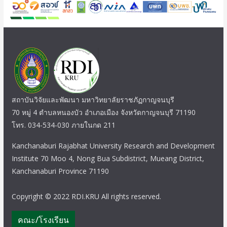
สถาบันวิจัยและพัฒนา มหาวิทยาลัยราชภัฏกาญจนบุรี
70 หมู่ 4 ตำบลหนองบัว อำเภอเมือง จังหวัดกาญจนบุรี 71190
โทร. 034-534-030 ภายในกด 211
Kanchanaburi Rajabhat University Research and Development
Institute 70 Moo 4, Nong Bua Subdistrict, Mueang District,
Kanchanaburi Province 71190
Copyright © 2022 RDI.KRU All rights reserved.
คณะ/โรงเรียน