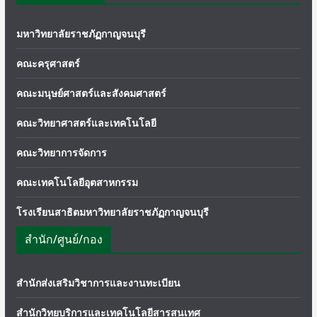
มหาวิทยาลัยราชภัฏกาญจนบุรี
คณะครุศาสตร์
คณะมนุษย์ศาสตร์และสังคมศาสตร์
คณะวิทยาศาสตร์และเทคโนโลยี
คณะวิทยาการจัดการ
คณะเทคโนโลยีอุตสาหกรรม
โรงเรียนสาธิตมหาวิทยาลัยราชภัฏกาญจนบุรี
สำนัก/ศูนย์/กอง
สำนักส่งเสริมวิชาการและงานทะเบียน
สำนักวิทยบริการและเทคโนโลยีสารสนเทศ