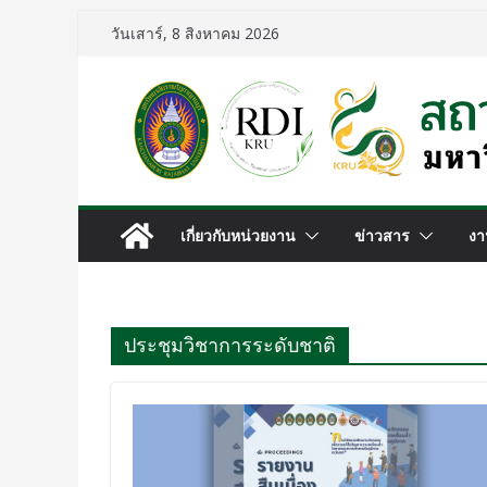
วันเสาร์, 8 สิงหาคม 2026
เกี่ยวกับหน่วยงาน
ข่าวสาร
งา
ประชุมวิชาการระดับชาติ