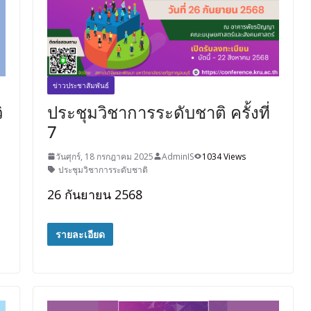
ข่าวประชาสัมพันธ์
ิ
ประชุมวิชาการระดับชาติ ครั้งที่
7
วันศุกร์, 18 กรกฎาคม 2025
AdminIS
1034 Views
ประชุมวิชาการระดับชาติ
26 กันยายน 2568
รายละเอียด