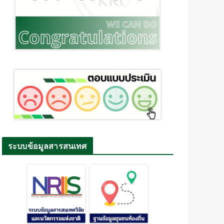
ระบบข้อมูลสารสนเทศ