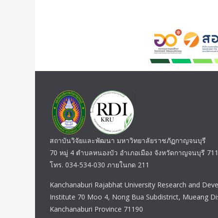
สถาบันวิจัยและพัฒนา มหาวิทยาลัยราชภัฏกาญจนบุรี
70 หมู่ 4 ตำบลหนองบัว อำเภอเมือง จังหวัดกาญจนบุรี 71
โทร. 034-534-030 ภายในกด 211
Kanchanaburi Rajabhat University Research and Dev
Institute 70 Moo 4, Nong Bua Subdistrict, Mueang Dis
Kanchanaburi Province 71190