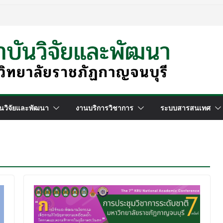
นวิจัยและพัฒนา
งานบริการวิชาการ
ระบบสารสนเทศ