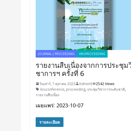
JOURNAL | PROCEEDING
KRUPROCEEDING
รายงานสืบเนื่องจากการประชุมว
ชาการฯ ครั้งที่ 6
วันเสาร์, 7 ตุลาคม 2023
AdminIS
2542 Views
kruconference
,
proceeding
,
ประชุมวิชาการระดับชาติ
,
รายงานสืบเนื่อง
เผยแพร่: 2023-10-07
รายละเอียด