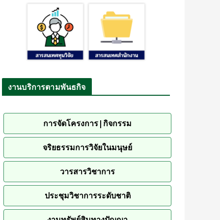
งานบริการตามพันธกิจ
การจัดโครงการ|กิจกรรม
จริยธรรมการวิจัยในมนุษย์
วารสารวิชาการ
ประชุมวิชาการระดับชาติ
งานทรัพย์สินทางปัญญา