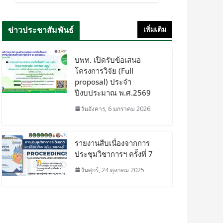
ข่าวประชาสัมพันธ์
เพิ่มเติม
บพท. เปิดรับข้อเสนอ
โครงการวิจัย (Full
proposal) ประจำ
ปีงบประมาณ พ.ศ.2569
วันอังคาร, 6 มกราคม 2026
รายงานสืบเนื่องจากการ
ประชุมวิชาการฯ ครั้งที่ 7
วันศุกร์, 24 ตุลาคม 2025