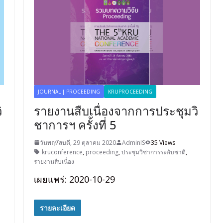
JOURNAL | PROCEEDING
KRUPROCEEDING
ิ
รายงานสืบเนื่องจากการประชุมวิ
ชาการฯ ครั้งที่ 5
วันพฤหัสบดี, 29 ตุลาคม 2020
AdminIS
35 Views
kruconference
,
proceeding
,
ประชุมวิชาการระดับชาติ
,
รายงานสืบเนื่อง
เผยแพร่: 2020-10-29
รายละเอียด