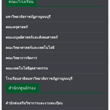
คณะ/โรงเรียน
มหาวิทยาลัยราชภัฏกาญจนบุรี
คณะครุศาสตร์
คณะมนุษย์ศาสตร์และสังคมศาสตร์
คณะวิทยาศาสตร์และเทคโนโลยี
คณะวิทยาการจัดการ
คณะเทคโนโลยีอุตสาหกรรม
โรงเรียนสาธิตมหาวิทยาลัยราชภัฏกาญจนบุรี
สำนัก/ศูนย์/กอง
สำนักส่งเสริมวิชาการและงานทะเบียน