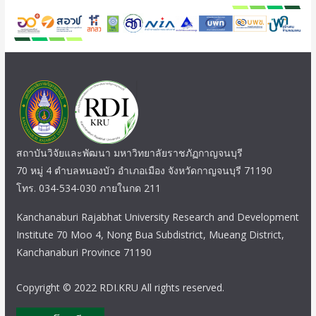
สถาบันวิจัยและพัฒนา มหาวิทยาลัยราชภัฏกาญจนบุรี
70 หมู่ 4 ตำบลหนองบัว อำเภอเมือง จังหวัดกาญจนบุรี 71190
โทร. 034-534-030 ภายในกด 211
Kanchanaburi Rajabhat University Research and Development
Institute 70 Moo 4, Nong Bua Subdistrict, Mueang District,
Kanchanaburi Province 71190
Copyright © 2022 RDI.KRU All rights reserved.