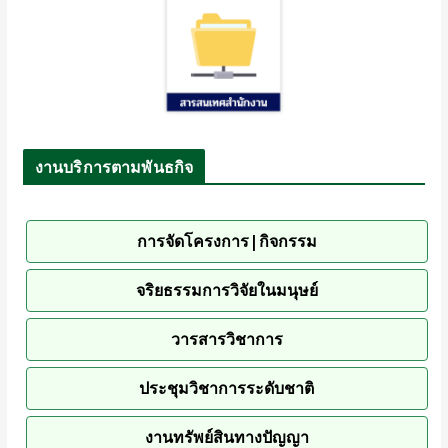
งานบริการตามพันธกิจ
การจัดโครงการ|กิจกรรม
จริยธรรมการวิจัยในมนุษย์
วารสารวิชาการ
ประชุมวิชาการระดับชาติ
งานทรัพย์สินทางปัญญา