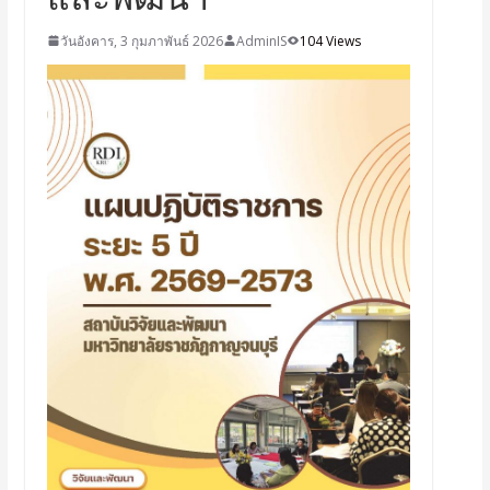
วันอังคาร, 3 กุมภาพันธ์ 2026
AdminIS
104 Views