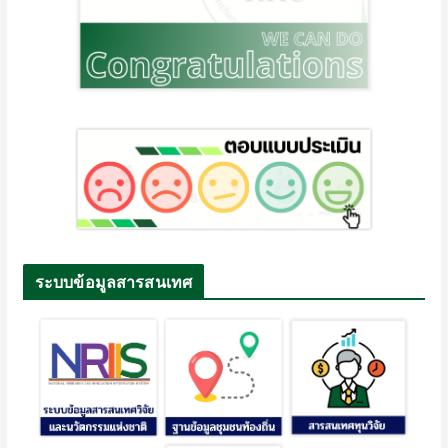
ระบบข้อมูลสารสนเทศ