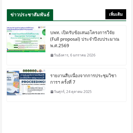
ข่าวประชาสัมพันธ์
เพิ่มเติม
บพท. เปิดรับข้อเสนอโครงการวิจัย
(Full proposal) ประจำปีงบประมาณ
พ.ศ.2569
วันอังคาร, 6 มกราคม 2026
รายงานสืบเนื่องจากการประชุมวิชา
การฯ ครั้งที่ 7
วันศุกร์, 24 ตุลาคม 2025