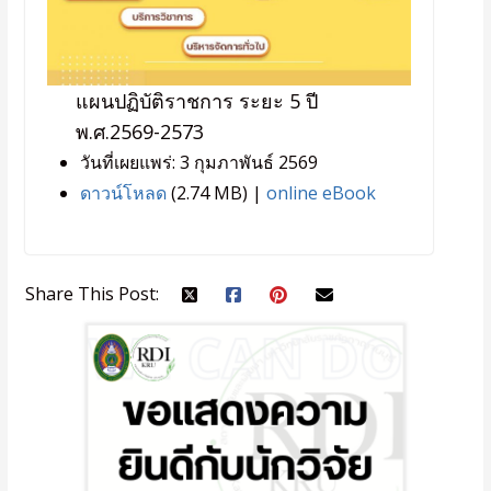
แผนปฏิบัติราชการ ระยะ 5 ปี
พ.ศ.2569-2573
วันที่เผยแพร่: 3 กุมภาพันธ์ 2569
ดาวน์โหลด
(2.74 MB) |
online eBook
Share This Post: