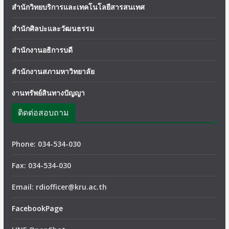
สำนักวิทยบริการและเทคโนโลยีสารสนเทศ
สำนักศิลปะและวัฒนธรรม
สำนักงานอธิการบดี
สำนักงานสภามหาวิทยาลัย
งานทรัพย์สินทางปัญญา
ติดต่อสอบถาม
Phone: 034-534-030
Fax: 034-534-030
Email: rdiofficer@kru.ac.th
FacebookPage