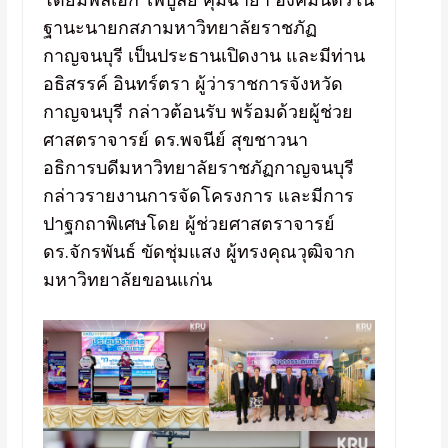
ฐานะนายกสภามหาวิทยาลัยราชภัฏ
กาญจนบุรี เป็นประธานเปิดงาน และมีท่าน
อธิสรรค์ อินทร์ตรา ผู้ว่าราชการจังหวัด
กาญจนบุรี กล่าวต้อนรับ พร้อมด้วยผู้ช่วย
ศาสตราจารย์ ดร.พจนีย์ สุขชาวนา
อธิการบดีมหาวิทยาลัยราชภัฏกาญจนบุรี
กล่าวรายงานการจัดโครงการ และมีการ
ปาฐกถาพิเศษโดย ผู้ช่วยศาสตราจารย์
ดร.จักรพันธ์ ขัดชุ่มแสง ผู้ทรงคุณวุฒิจาก
มหาวิทยาลัยขอนแก่น