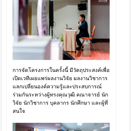
การจัดโครงการในครั้งนี้ มีวัตถุประสงค์เพื่อ
เปิดเวทีเผยแพร่ผลงานวิจัย ผลงานวิชาการ
แลกเปลี่ยนองค์ความรู้และประสบการณ์
ร่วมกันระหว่างผู้ทรงคุณวุฒิ คณาจารย์ นัก
วิจัย นักวิชาการ บุคลากร นักศึกษา และผู้ที่
สนใจ