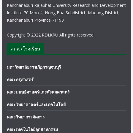
Kanchanaburi Rajabhat University Research and Development
Institute 70 Moo 4, Nong Bua Subdistrict, Mueang District,
Kanchanaburi Province 71190
Copyright © 2022 RDI.KRU All rights reserved.
คณะ/โรงเรียน
มหาวิทยาลัยราชภัฏกาญจนบุรี
คณะครุศาสตร์
คณะมนุษย์ศาสตร์และสังคมศาสตร์
คณะวิทยาศาสตร์และเทคโนโลยี
คณะวิทยาการจัดการ
คณะเทคโนโลยีอุตสาหกรรม