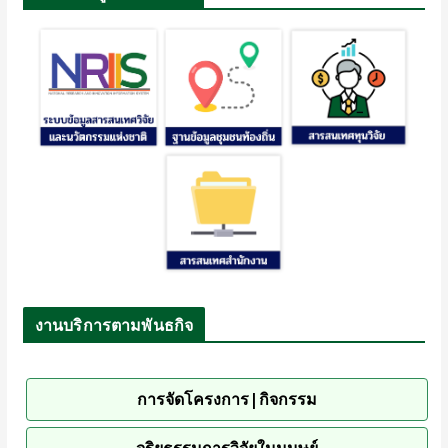
งานบริการตามพันธกิจ
การจัดโครงการ|กิจกรรม