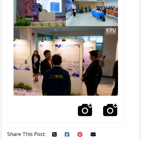
Share This Post: