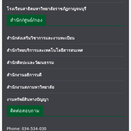
โรงเรียนสาธิตมหาวิทยาลัยราชภัฏกาญจนบุรี
สำนัก/ศูนย์/กอง
สำนักส่งเสริมวิชาการและงานทะเบียน
สำนักวิทยบริการและเทคโนโลยีสารสนเทศ
สำนักศิลปะและวัฒนธรรม
สำนักงานอธิการบดี
สำนักงานสภามหาวิทยาลัย
งานทรัพย์สินทางปัญญา
ติดต่อสอบถาม
Phone: 034-534-030