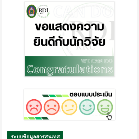
ระบบข้อมูลสารสนเทศ