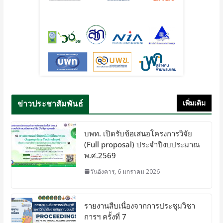
ข่าวประชาสัมพันธ์
เพิ่มเติม
บพท. เปิดรับข้อเสนอโครงการวิจัย
(Full proposal) ประจำปีงบประมาณ
พ.ศ.2569
วันอังคาร, 6 มกราคม 2026
รายงานสืบเนื่องจากการประชุมวิชา
การฯ ครั้งที่ 7