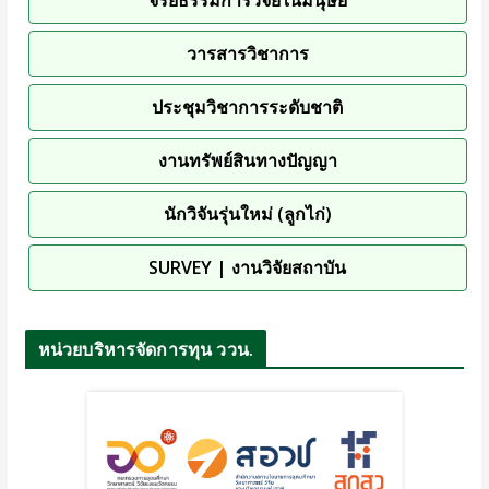
จริยธรรมการวิจัยในมนุษย์
วารสารวิชาการ
ประชุมวิชาการระดับชาติ
งานทรัพย์สินทางปัญญา
นักวิจันรุ่นใหม่ (ลูกไก่)
SURVEY | งานวิจัยสถาบัน
หน่วยบริหารจัดการทุน ววน.