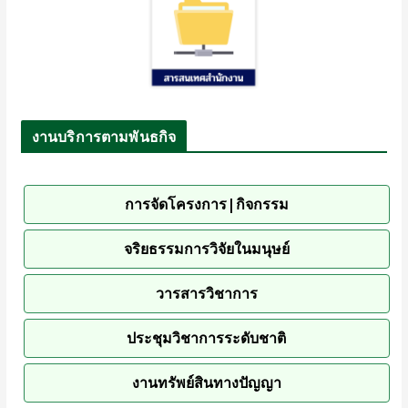
งานบริการตามพันธกิจ
การจัดโครงการ|กิจกรรม
จริยธรรมการวิจัยในมนุษย์
วารสารวิชาการ
ประชุมวิชาการระดับชาติ
งานทรัพย์สินทางปัญญา