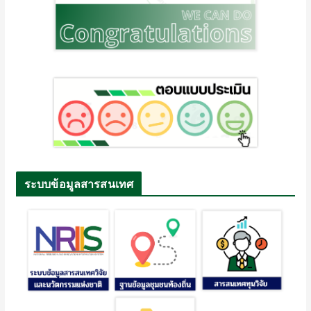
ระบบข้อมูลสารสนเทศ