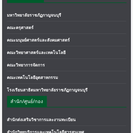
มหาวิทยาลัยราชภัฏกาญจนบุรี
คณะครุศาสตร์
คณะมนุษย์ศาสตร์และสังคมศาสตร์
คณะวิทยาศาสตร์และเทคโนโลยี
คณะวิทยาการจัดการ
คณะเทคโนโลยีอุตสาหกรรม
โรงเรียนสาธิตมหาวิทยาลัยราชภัฏกาญจนบุรี
สำนัก/ศูนย์/กอง
สำนักส่งเสริมวิชาการและงานทะเบียน
สำนักวิทยบริการและเทคโนโลยีสารสนเทศ