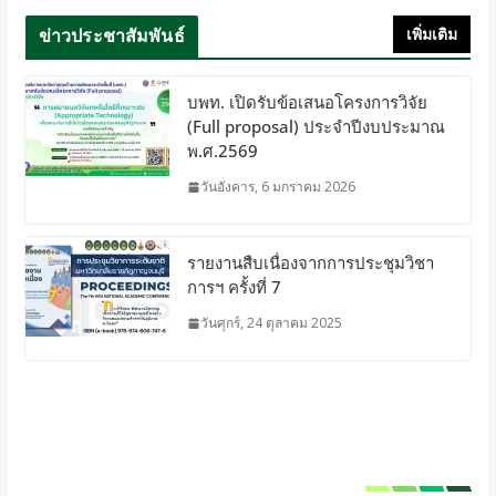
ข่าวประชาสัมพันธ์
เพิ่มเติม
บพท. เปิดรับข้อเสนอโครงการวิจัย
(Full proposal) ประจำปีงบประมาณ
พ.ศ.2569
วันอังคาร, 6 มกราคม 2026
รายงานสืบเนื่องจากการประชุมวิชา
การฯ ครั้งที่ 7
วันศุกร์, 24 ตุลาคม 2025