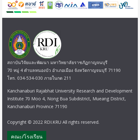
สถาบันวิจัยและพัฒนา มหาวิทยาลัยราชภัฏกาญจนบุรี
70 หมู่ 4 ตำบลหนองบัว อำเภอเมือง จังหวัดกาญจนบุรี 71190
โทร. 034-534-030 ภายในกด 211
Kanchanaburi Rajabhat University Research and Development
Institute 70 Moo 4, Nong Bua Subdistrict, Mueang District,
Kanchanaburi Province 71190
Copyright © 2022 RDI.KRU All rights reserved.
คณะ/โรงเรียน