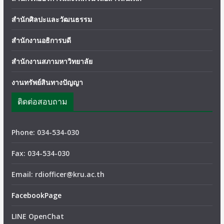
สำนักศิลปะและวัฒนธรรม
สำนักงานอธิการบดี
สำนักงานสภามหาวิทยาลัย
งานทรัพย์สินทางปัญญา
ติดต่อสอบถาม
Phone: 034-534-030
Fax: 034-534-030
Email: rdiofficer@kru.ac.th
FacebookPage
LINE OpenChat