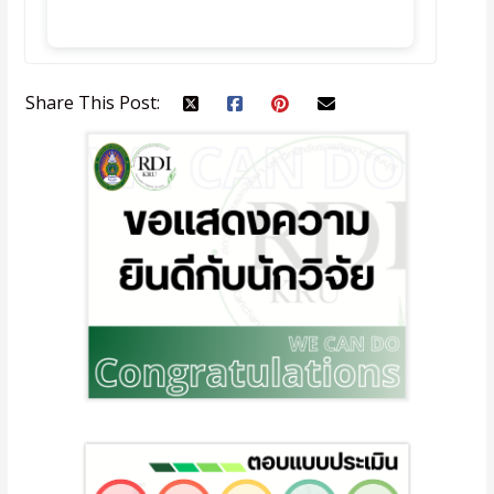
Share This Post: