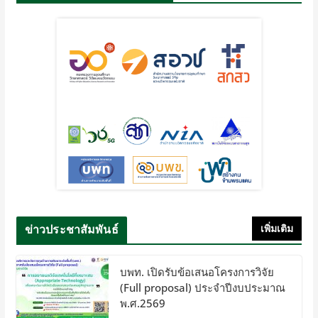
ข่าวประชาสัมพันธ์
เพิ่มเติม
บพท. เปิดรับข้อเสนอโครงการวิจัย
(Full proposal) ประจำปีงบประมาณ
พ.ศ.2569