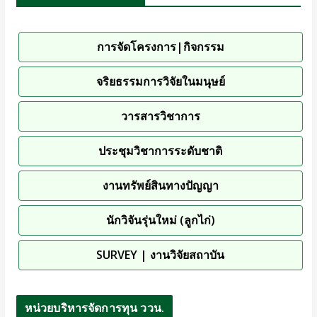
การจัดโครงการ|กิจกรรม
จริยธรรมการวิจัยในมนุษย์
วารสารวิชาการ
ประชุมวิชาการระดับชาติ
งานทรัพย์สินทางปัญญา
นักวิจันรุ่นใหม่ (ลูกไก่)
SURVEY | งานวิจัยสถาบัน
หน่วยบริหารจัดการทุน ววน.