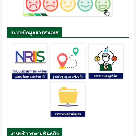
ระบบข้อมูลสารสนเทศ
งานบริการตามพันธกิจ