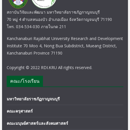
สถาบันวิจัยและพัฒนา มหาวิทยาลัยราชภัฏกาญจนบุรี
70 หมู่ 4 ตำบลหนองบัว อำเภอเมือง จังหวัดกาญจนบุรี 71190
โทร. 034-534-030 ภายในกด 211
Kanchanaburi Rajabhat University Research and Development
Institute 70 Moo 4, Nong Bua Subdistrict, Mueang District,
Kanchanaburi Province 71190
Copyright © 2022 RDI.KRU All rights reserved.
คณะ/โรงเรียน
มหาวิทยาลัยราชภัฏกาญจนบุรี
คณะครุศาสตร์
คณะมนุษย์ศาสตร์และสังคมศาสตร์