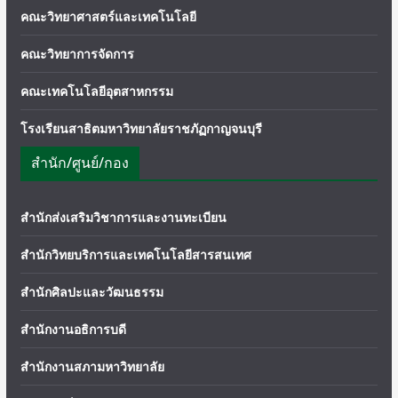
คณะวิทยาศาสตร์และเทคโนโลยี
คณะวิทยาการจัดการ
คณะเทคโนโลยีอุตสาหกรรม
โรงเรียนสาธิตมหาวิทยาลัยราชภัฏกาญจนบุรี
สำนัก/ศูนย์/กอง
สำนักส่งเสริมวิชาการและงานทะเบียน
สำนักวิทยบริการและเทคโนโลยีสารสนเทศ
สำนักศิลปะและวัฒนธรรม
สำนักงานอธิการบดี
สำนักงานสภามหาวิทยาลัย