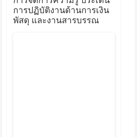
การปฏิบัติงานด้านการเงิน
พัสดุ และงานสารบรรณ