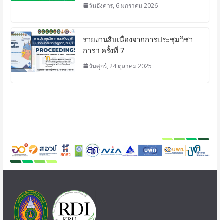
วันอังคาร, 6 มกราคม 2026
รายงานสืบเนื่องจากการประชุมวิชา
การฯ ครั้งที่ 7
วันศุกร์, 24 ตุลาคม 2025