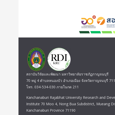
สถาบันวิจัยและพัฒนา มหาวิทยาลัยราชภัฏกาญจนบุรี
70 หมู่ 4 ตำบลหนองบัว อำเภอเมือง จังหวัดกาญจนบุรี 71
โทร. 034-534-030 ภายในกด 211
Kanchanaburi Rajabhat University Research and Dev
Institute 70 Moo 4, Nong Bua Subdistrict, Mueang Dis
Kanchanaburi Province 71190