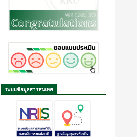
ระบบข้อมูลสารสนเทศ