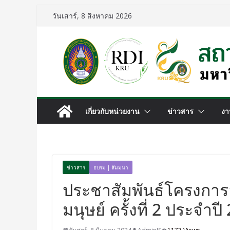
วันเสาร์, 8 สิงหาคม 2026
เกี่ยวกับหน่วยงาน
ข่าวสาร
งา
ข่าวสาร
อบรม | สัมมนา
ประชาสัมพันธ์โครงการ
มนุษย์ ครั้งที่ 2 ประจำปี