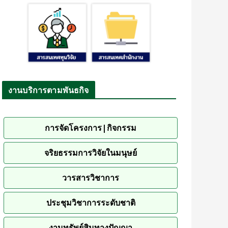
งานบริการตามพันธกิจ
การจัดโครงการ|กิจกรรม
จริยธรรมการวิจัยในมนุษย์
วารสารวิชาการ
ประชุมวิชาการระดับชาติ
งานทรัพย์สินทางปัญญา