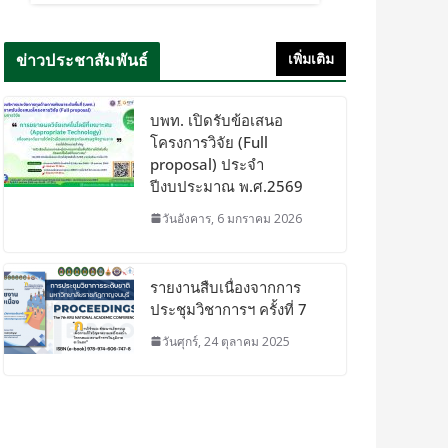
ข่าวประชาสัมพันธ์
เพิ่มเติม
บพท. เปิดรับข้อเสนอ
โครงการวิจัย (Full
proposal) ประจำ
ปีงบประมาณ พ.ศ.2569
วันอังคาร, 6 มกราคม 2026
รายงานสืบเนื่องจากการ
ประชุมวิชาการฯ ครั้งที่ 7
วันศุกร์, 24 ตุลาคม 2025