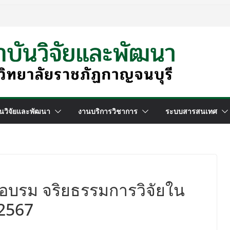
นวิจัยและพัฒนา
งานบริการวิชาการ
ระบบสารสนเทศ
อบรม จริยธรรมการวิจัยใน
 2567