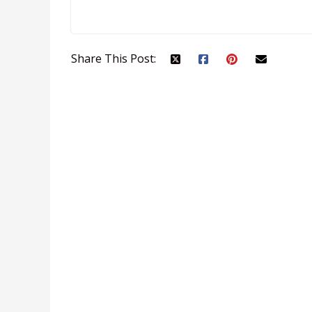
Share This Post: