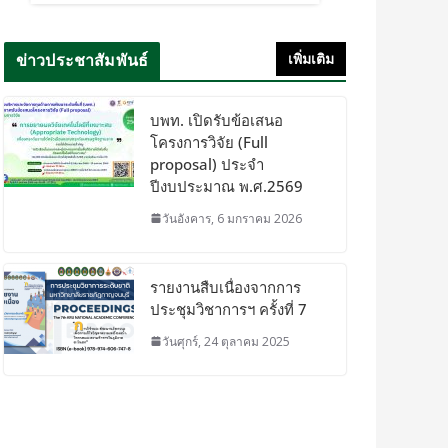
ข่าวประชาสัมพันธ์
เพิ่มเติม
บพท. เปิดรับข้อเสนอ
โครงการวิจัย (Full
proposal) ประจำ
ปีงบประมาณ พ.ศ.2569
วันอังคาร, 6 มกราคม 2026
รายงานสืบเนื่องจากการ
ประชุมวิชาการฯ ครั้งที่ 7
วันศุกร์, 24 ตุลาคม 2025