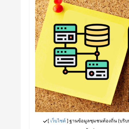
[
เว็บไซต์
] ฐานข้อมูลชุมชนท้องถิ่น (บริบ