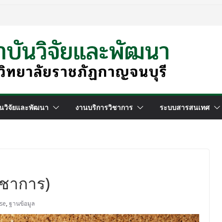
นวิจัยและพัฒนา
งานบริการวิชาการ
ระบบสารสนเทศ
ิชาการ)
se
,
ฐานข้อมูล