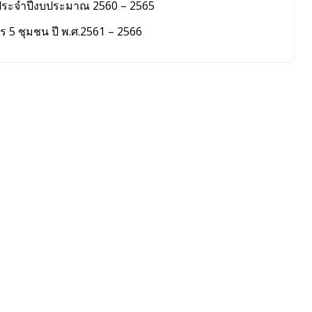
ย ประจำปีงบประมาณ 2560 – 2565
ร 5 ชุมชน ปี พ.ศ.2561 – 2566