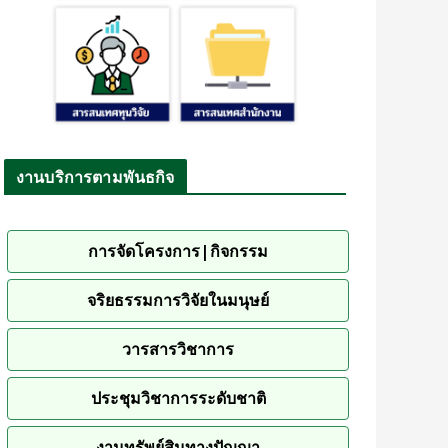
งานบริการตามพันธกิจ
การจัดโครงการ|กิจกรรม
จริยธรรมการวิจัยในมนุษย์
วารสารวิชาการ
ประชุมวิชาการระดับชาติ
งานทรัพย์สินทางปัญญา