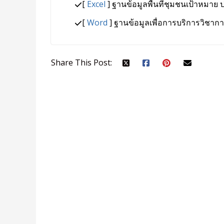
[
Excel
] ฐานข้อมูลพื้นที่ชุมชนเป้าหมา
[
Word
] ฐานข้อมูลเพื่อการบริการวิชากา
Share This Post: