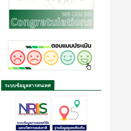
ระบบข้อมูลสารสนเทศ