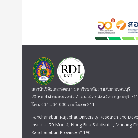
สถาบันวิจัยและพัฒนา มหาวิทยาลัยราชภัฏกาญจนบุรี
70 หมู่ 4 ตำบลหนองบัว อำเภอเมือง จังหวัดกาญจนบุรี 71
โทร. 034-534-030 ภายในกด 211
Kanchanaburi Rajabhat University Research and Dev
Institute 70 Moo 4, Nong Bua Subdistrict, Mueang Dis
Kanchanaburi Province 71190