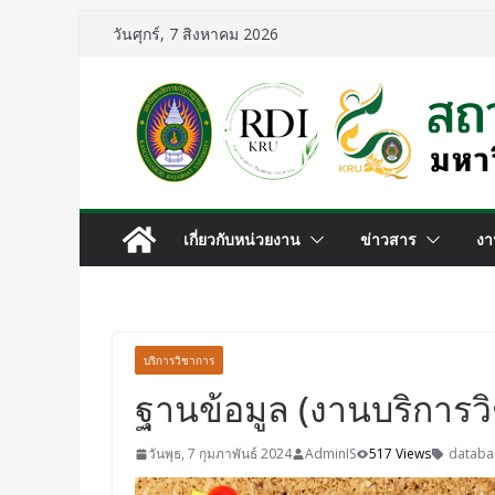
วันศุกร์, 7 สิงหาคม 2026
เกี่ยวกับหน่วยงาน
ข่าวสาร
งา
บริการวิชาการ
ฐานข้อมูล (งานบริการว
วันพุธ, 7 กุมภาพันธ์ 2024
AdminIS
517 Views
databa