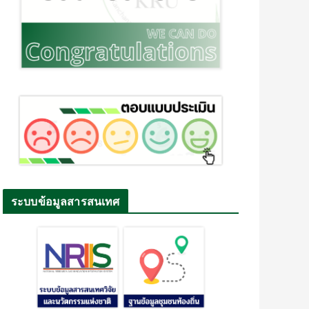
ระบบข้อมูลสารสนเทศ