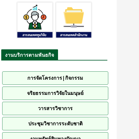
งานบริการตามพันธกิจ
การจัดโครงการ|กิจกรรม
จริยธรรมการวิจัยในมนุษย์
วารสารวิชาการ
ประชุมวิชาการระดับชาติ
งานทรัพย์สินทางปัญญา