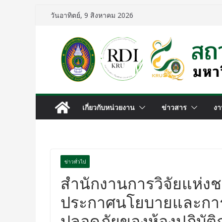
วันอาทิตย์, 9 สิงหาคม 2026
เกี่ยวกับหน่วยงาน
ข่าวสาร
งา
ข่าวทั่วไป
สำนักงานการวิจัยแห่งช
ประกาศนโยบายและการข
ปลอดภัยของห้องปฏิบัติ