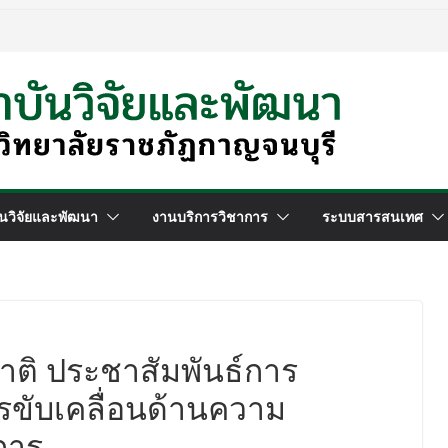
นวิจัยและพัฒนา
งานบริการวิชาการ
ระบบสารสนเทศ
าติ ประชาสัมพันธ์การ
ับเคลื่อนด้านความ
การ