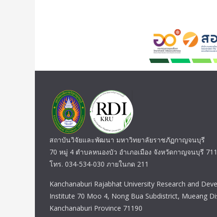
สถาบันวิจัยและพัฒนา มหาวิทยาลัยราชภัฏกาญจนบุรี
70 หมู่ 4 ตำบลหนองบัว อำเภอเมือง จังหวัดกาญจนบุรี 71
โทร. 034-534-030 ภายในกด 211
Kanchanaburi Rajabhat University Research and Dev
Institute 70 Moo 4, Nong Bua Subdistrict, Mueang Dis
Kanchanaburi Province 71190