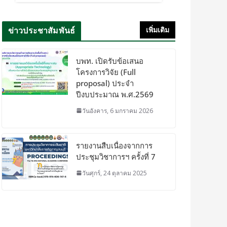
ข่าวประชาสัมพันธ์
เพิ่มเติม
บพท. เปิดรับข้อเสนอ
โครงการวิจัย (Full
proposal) ประจำ
ปีงบประมาณ พ.ศ.2569
วันอังคาร, 6 มกราคม 2026
รายงานสืบเนื่องจากการ
ประชุมวิชาการฯ ครั้งที่ 7
วันศุกร์, 24 ตุลาคม 2025