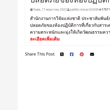
วันพุธ, 17 พฤษภาคม 2023
patitta research2565
1757 
สำนักงานการวิจัยแห่งชาติ ประชาสัมพัน
ปลอดภัยของห้องปฏิบัติการที่เกี่ยวกับสารเ
ความตระหนักและมุ่งให้เกิดวัฒนธรรมความ
ละเอียดเพิ่มเติม
Share This Post: