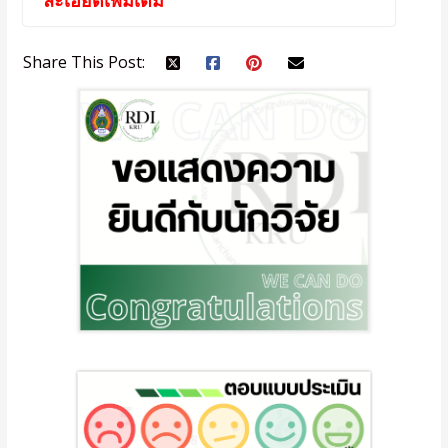
Share This Post: