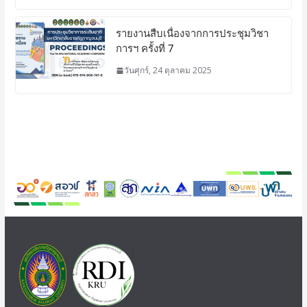
รายงานสืบเนื่องจากการประชุมวิชา
การฯ ครั้งที่ 7
วันศุกร์, 24 ตุลาคม 2025