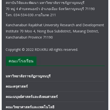
สถาบันวิจัยและพัฒนา มหาวิทยาลัยราชภัฏกาญจนบุรี
70 หมู่ 4 ตำบลหนองบัว อำเภอเมือง จังหวัดกาญจนบุรี 71190
โทร. 034-534-030 ภายในกด 211
Kanchanaburi Rajabhat University Research and Development
Institute 70 Moo 4, Nong Bua Subdistrict, Mueang District,
Kanchanaburi Province 71190
Copyright © 2022 RDI.KRU All rights reserved.
คณะ/โรงเรียน
มหาวิทยาลัยราชภัฏกาญจนบุรี
คณะครุศาสตร์
คณะมนุษย์ศาสตร์และสังคมศาสตร์
คณะวิทยาศาสตร์และเทคโนโลยี