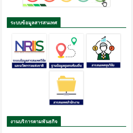
ระบบข้อมูลสารสนเทศ
งานบริการตามพันธกิจ