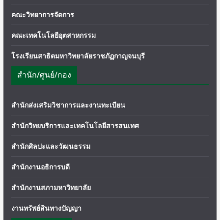
คณะวิทยาการจัดการ
คณะเทคโนโลยีอุตสาหกรรม
โรงเรียนสาธิตมหาวิทยาลัยราชภัฏกาญจนบุรี
สำนัก/ศูนย์/กอง
สำนักส่งเสริมวิชาการและงานทะเบียน
สำนักวิทยบริการและเทคโนโลยีสารสนเทศ
สำนักศิลปะและวัฒนธรรม
สำนักงานอธิการบดี
สำนักงานสภามหาวิทยาลัย
งานทรัพย์สินทางปัญญา