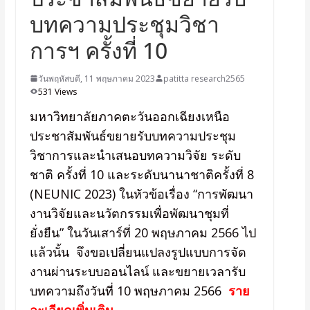
บทความประชุมวิชา
การฯ ครั้งที่ 10
วันพฤหัสบดี, 11 พฤษภาคม 2023
patitta research2565
531 Views
มหาวิทยาลัยภาคตะวันออกเฉียงเหนือ
ประชาสัมพันธ์ขยายรับบทความประชุม
วิชาการและนำเสนอบทความวิจัย ระดับ
ชาติ ครั้งที่ 10 และระดับนานาชาติครั้งที่ 8
(NEUNIC 2023) ในหัวข้อเรื่อง “การพัฒนา
งานวิจัยและนวัตกรรมเพื่อพัฒนาชุมที่
ยั่งยืน” ในวันเสาร์ที่ 20 พฤษภาคม 2566 ไป
แล้วนั้น จึงขอเปลี่ยนแปลงรูปแบบการจัด
งานผ่านระบบออนไลน์ และขยายเวลารับ
บทความถึงวันที่ 10 พฤษภาคม 2566
ราย
ละเอียดเพิ่มเติม