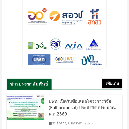
ข่าวประชาสัมพันธ์
เพิ่มเติม
บพท. เปิดรับข้อเสนอโครงการวิจัย
(Full proposal) ประจำปีงบประมาณ
พ.ศ.2569
วันอังคาร, 6 มกราคม 2026