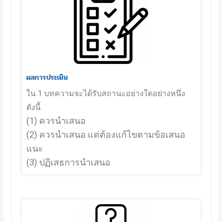
ผลการประเมิน
ใน 1 บทความจะได้รับสถานะอย่างใดอย่างหนึ่ง
ดังนี้ 
(1) ควรนำเสนอ
(2) ควรนำเสนอ แต่ต้องแก้ไขตามข้อเสนอ
แนะ
(3) ปฏิเสธการนำเสนอ