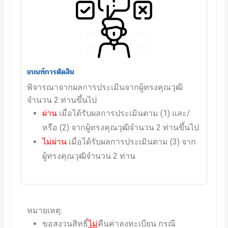
เกณฑ์การตัดสิน
พิจารณาจากผลการประเมินจากผู้ทรงคุณวุฒิ
จำนวน 2 ท่านขึ้นไป 
ผ่าน
เมื่อได้รับผลการประเมินตาม (1) และ/
หรือ (2) จากผู้ทรงคุณวุฒิจำนวน 2 ท่านขึ้นไป
ไม่ผ่าน
เมื่อได้รับผลการประเมินตาม (3) จาก
ผู้ทรงคุณวุฒิจำนวน 2 ท่าน
หมายเหตุ:
ขอสงวนสิทธิ์
ไม่
คืนค่าลงทะเบียน กรณี