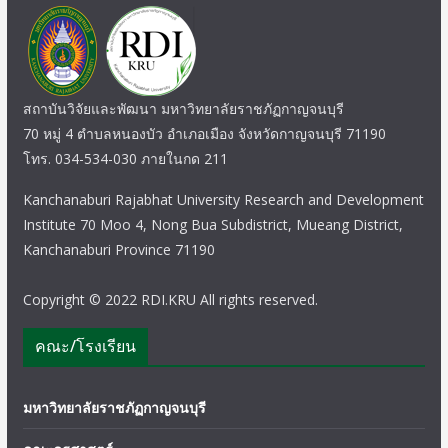
สถาบันวิจัยและพัฒนา มหาวิทยาลัยราชภัฏกาญจนบุรี
70 หมู่ 4 ตำบลหนองบัว อำเภอเมือง จังหวัดกาญจนบุรี 71190
โทร. 034-534-030 ภายในกด 211
Kanchanaburi Rajabhat University Research and Development
Institute 70 Moo 4, Nong Bua Subdistrict, Mueang District,
Kanchanaburi Province 71190
Copyright © 2022 RDI.KRU All rights reserved.
คณะ/โรงเรียน
มหาวิทยาลัยราชภัฏกาญจนบุรี