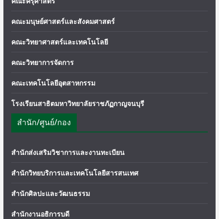
คณะครุศาสตร์
คณะมนุษย์ศาสตร์และสังคมศาสตร์
คณะวิทยาศาสตร์และเทคโนโลยี
คณะวิทยาการจัดการ
คณะเทคโนโลยีอุตสาหกรรม
โรงเรียนสาธิตมหาวิทยาลัยราชภัฏกาญจนบุรี
สำนัก/ศูนย์/กอง
สำนักส่งเสริมวิชาการและงานทะเบียน
สำนักวิทยบริการและเทคโนโลยีสารสนเทศ
สำนักศิลปะและวัฒนธรรม
สำนักงานอธิการบดี