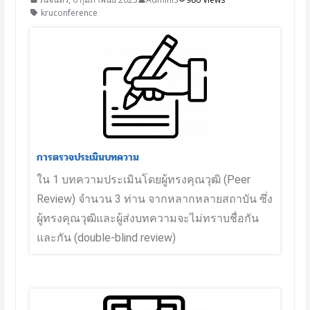
kruconference
การตรวจประเมินบทความ
ใน 1 บทความประเมินโดยผู้ทรงคุณวุฒิ (Peer 
Review) จำนวน 3 ท่าน จากหลากหลายสถาบัน ซึ่ง
ผู้ทรงคุณวุฒิและผู้ส่งบทความจะไม่ทราบชื่อกัน
และกัน (double-blind review)