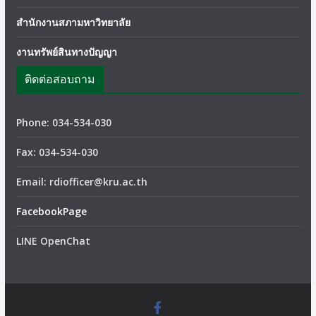
สำนักงานสภามหาวิทยาลัย
งานทรัพย์สินทางปัญญา
ติดต่อสอบถาม
Phone: 034-534-030
Fax: 034-534-030
Email: rdiofficer@kru.ac.th
FacebookPage
LINE OpenChat