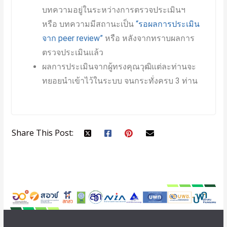
บทความอยู่ในระหว่างการตรวจประเมินฯ
หรือ บทความมีสถานะเป็น
“รอผลการประเมิน
จาก peer review”
หรือ หลังจากทราบผลการ
ตรวจประเมินแล้ว
ผลการประเมินจากผู้ทรงคุณวุฒิแต่ละท่านจะ
ทยอยนำเข้าไว้ในระบบ จนกระทั่งครบ 3 ท่าน
Share This Post: