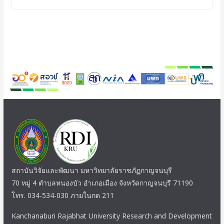
สถาบันวิจัยและพัฒนา มหาวิทยาลัยราชภัฏกาญจนบุรี
70 หมู่ 4 ตำบลหนองบัว อำเภอเมือง จังหวัดกาญจนบุรี 71190
โทร. 034-534-030 ภายในกด 211
Kanchanaburi Rajabhat University Research and Development