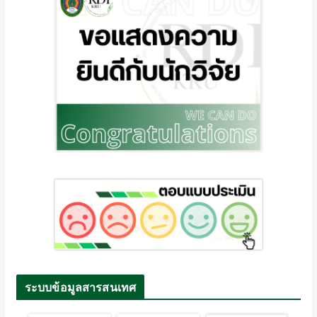
ระบบข้อมูลสารสนเทศ