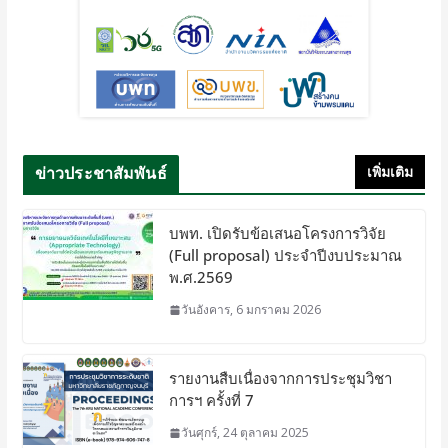
ข่าวประชาสัมพันธ์
เพิ่มเติม
บพท. เปิดรับข้อเสนอโครงการวิจัย
(Full proposal) ประจำปีงบประมาณ
พ.ศ.2569
วันอังคาร, 6 มกราคม 2026
รายงานสืบเนื่องจากการประชุมวิชา
การฯ ครั้งที่ 7
วันศุกร์, 24 ตุลาคม 2025