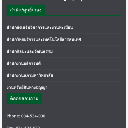
สำนัก/ศูนย์/กอง
สำนักส่งเสริมวิชาการและงานทะเบียน
สำนักวิทยบริการและเทคโนโลยีสารสนเทศ
สำนักศิลปะและวัฒนธรรม
สำนักงานอธิการบดี
สำนักงานสภามหาวิทยาลัย
งานทรัพย์สินทางปัญญา
ติดต่อสอบถาม
Phone: 034-534-030
Fax: 034-534-030