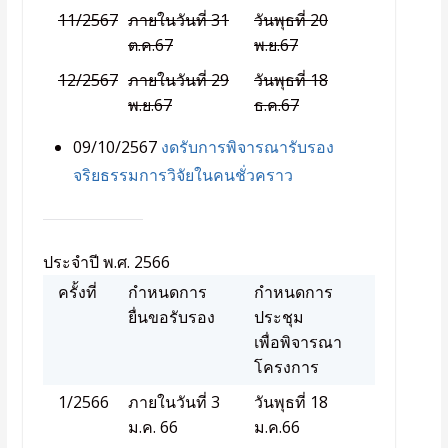
11/2567
ภายในวันที่ 31
วันพุธที่ 20
ต.ค.67
พ.ย.67
12/2567
ภายในวันที่ 29
วันพุธที่ 18
พ.ย.67
ธ.ค.67
09/10/2567
งดรับการพิจารณารับรอง
จริยธรรมการวิจัยในคนชั่วคราว
ประจำปี พ.ศ. 2566
ครั้งที่
กำหนดการ
กำหนดการ
ยื่นขอรับรอง
ประชุม
เพื่อพิจารณา
โครงการ
1/2566
ภายในวันที่ 3
วันพุธที่ 18
ม.ค. 66
ม.ค.66