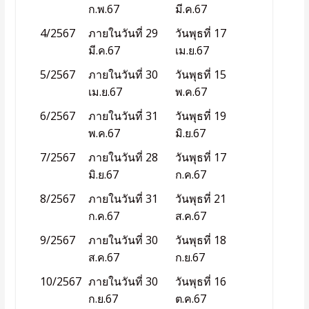
ก.พ.67
มี.ค.67
4/2567
ภายในวันที่ 29
วันพุธที่ 17
มี.ค.67
เม.ย.67
5/2567
ภายในวันที่ 30
วันพุธที่ 15
เม.ย.67
พ.ค.67
6/2567
ภายในวันที่ 31
วันพุธที่ 19
พ.ค.67
มิ.ย.67
7/2567
ภายในวันที่ 28
วันพุธที่ 17
มิ.ย.67
ก.ค.67
8/2567
ภายในวันที่ 31
วันพุธที่ 21
ก.ค.67
ส.ค.67
9/2567
ภายในวันที่ 30
วันพุธที่ 18
ส.ค.67
ก.ย.67
10/2567
ภายในวันที่ 30
วันพุธที่ 16
ก.ย.67
ต.ค.67