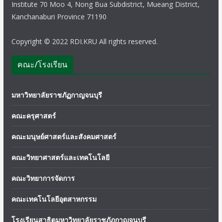
Institute 70 Moo 4, Nong Bua Subdistrict, Mueang District,
Kanchanaburi Province 71190
Copyright © 2022 RDI.KRU All rights reserved.
คณะ/โรงเรียน
มหาวิทยาลัยราชภัฏกาญจนบุรี
คณะครุศาสตร์
คณะมนุษย์ศาสตร์และสังคมศาสตร์
คณะวิทยาศาสตร์และเทคโนโลยี
คณะวิทยาการจัดการ
คณะเทคโนโลยีอุตสาหกรรม
โรงเรียนสาธิตมหาวิทยาลัยราชภัฏกาญจนบุรี