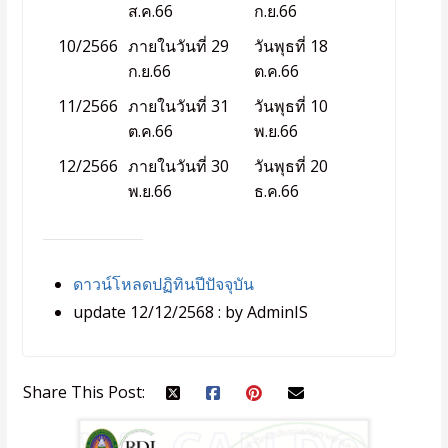
ส.ค.66
ก.ย.66
10/2566
ภายในวันที่ 29
วันพุธที่ 18
ก.ย.66
ต.ค.66
11/2566
ภายในวันที่ 31
วันพุธที่ 10
ต.ค.66
พ.ย.66
12/2566
ภายในวันที่ 30
วันพุธที่ 20
พ.ย.66
ธ.ค.66
ดาวน์โหลดปฏิทินปีปัจจุบัน
update 12/12/2568 : by AdminIS
Share This Post: