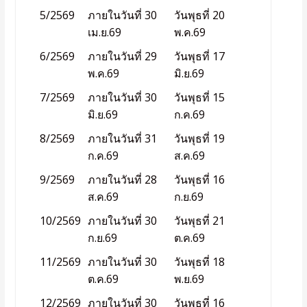
5/2569
ภายในวันที่ 30
วันพุธที่ 20
เม.ย.69
พ.ค.69
6/2569
ภายในวันที่ 29
วันพุธที่ 17
พ.ค.69
มิ.ย.69
7/2569
ภายในวันที่ 30
วันพุธที่ 15
มิ.ย.69
ก.ค.69
8/2569
ภายในวันที่ 31
วันพุธที่ 19
ก.ค.69
ส.ค.69
9/2569
ภายในวันที่ 28
วันพุธที่ 16
ส.ค.69
ก.ย.69
10/2569
ภายในวันที่ 30
วันพุธที่ 21
ก.ย.69
ต.ค.69
11/2569
ภายในวันที่ 30
วันพุธที่ 18
ต.ค.69
พ.ย.69
12/2569
ภายในวันที่ 30
วันพุธที่ 16