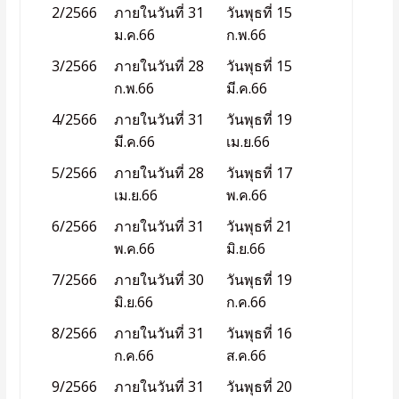
2/2566
ภายในวันที่ 31
วันพุธที่ 15
ม.ค.66
ก.พ.66
3/2566
ภายในวันที่ 28
วันพุธที่ 15
ก.พ.66
มี.ค.66
4/2566
ภายในวันที่ 31
วันพุธที่ 19
มี.ค.66
เม.ย.66
5/2566
ภายในวันที่ 28
วันพุธที่ 17
เม.ย.66
พ.ค.66
6/2566
ภายในวันที่ 31
วันพุธที่ 21
พ.ค.66
มิ.ย.66
7/2566
ภายในวันที่ 30
วันพุธที่ 19
มิ.ย.66
ก.ค.66
8/2566
ภายในวันที่ 31
วันพุธที่ 16
ก.ค.66
ส.ค.66
9/2566
ภายในวันที่ 31
วันพุธที่ 20