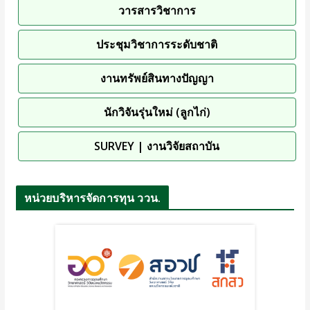
วารสารวิชาการ
ประชุมวิชาการระดับชาติ
งานทรัพย์สินทางปัญญา
นักวิจันรุ่นใหม่ (ลูกไก่)
SURVEY | งานวิจัยสถาบัน
หน่วยบริหารจัดการทุน ววน.