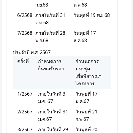
ก.ย.68
ต.ค.68
6/2568
ภายในวันที่ 31
วันพุธที่ 19 พ.ย.68
ต.ค.68
7/2568
ภายในวันที่ 28
วันพุธที่ 17
พ.ย.68
ธ.ค.68
ประจำปี พ.ศ. 2567
ครั้งที่
กำหนดการ
กำหนดการ
ยื่นขอรับรอง
ประชุม
เพื่อพิจารณา
โครงการ
1/2567
ภายในวันที่ 3
วันพุธที่ 17
ม.ค. 67
ม.ค.67
2/2567
ภายในวันที่ 31
วันพุธที่ 21
ม.ค.67
ก.พ.67
3/2567
ภายในวันที่ 29
วันพุธที่ 20