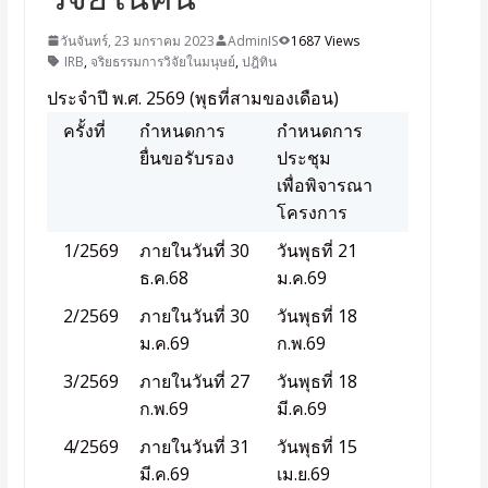
วันจันทร์, 23 มกราคม 2023
AdminIS
1687 Views
IRB
,
จริยธรรมการวิจัยในมนุษย์
,
ปฎิทิน
ประจำปี พ.ศ. 2569 (พุธที่สามของเดือน)
ครั้งที่
กำหนดการ
กำหนดการ
ยื่นขอรับรอง
ประชุม
เพื่อพิจารณา
โครงการ
1/2569
ภายในวันที่ 30
วันพุธที่ 21
ธ.ค.68
ม.ค.69
2/2569
ภายในวันที่ 30
วันพุธที่ 18
ม.ค.69
ก.พ.69
3/2569
ภายในวันที่ 27
วันพุธที่ 18
ก.พ.69
มี.ค.69
4/2569
ภายในวันที่ 31
วันพุธที่ 15
มี.ค.69
เม.ย.69