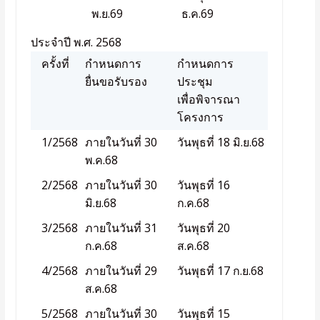
พ.ย.69
ธ.ค.69
ประจำปี พ.ศ. 2568
ครั้งที่
กำหนดการ
กำหนดการ
ยื่นขอรับรอง
ประชุม
เพื่อพิจารณา
โครงการ
1/2568
ภายในวันที่ 30
วันพุธที่ 18 มิ.ย.68
พ.ค.68
2/2568
ภายในวันที่ 30
วันพุธที่ 16
มิ.ย.68
ก.ค.68
3/2568
ภายในวันที่ 31
วันพุธที่ 20
ก.ค.68
ส.ค.68
4/2568
ภายในวันที่ 29
วันพุธที่ 17 ก.ย.68
ส.ค.68
5/2568
ภายในวันที่ 30
วันพุธที่ 15