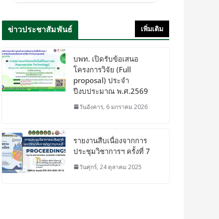
ข่าวประชาสัมพันธ์
เพิ่มเติม
บพท. เปิดรับข้อเสนอ
โครงการวิจัย (Full
proposal) ประจำ
ปีงบประมาณ พ.ศ.2569
วันอังคาร, 6 มกราคม 2026
รายงานสืบเนื่องจากการ
ประชุมวิชาการฯ ครั้งที่ 7
วันศุกร์, 24 ตุลาคม 2025