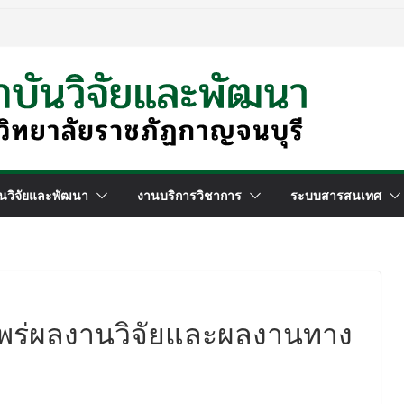
นวิจัยและพัฒนา
งานบริการวิชาการ
ระบบสารสนเทศ
พร่ผลงานวิจัยและผลงานทาง