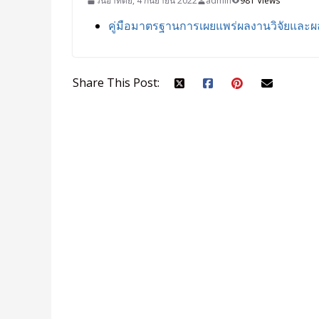
วันอาทิตย์, 4 กันยายน 2022
admin
981 Views
คู่มือมาตรฐานการเผยแพร่ผลงานวิจัยและ
Share This Post: