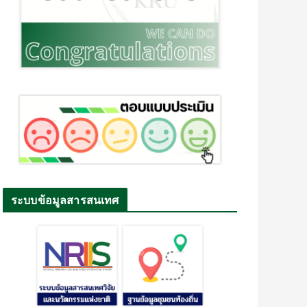
ระบบข้อมูลสารสนเทศ