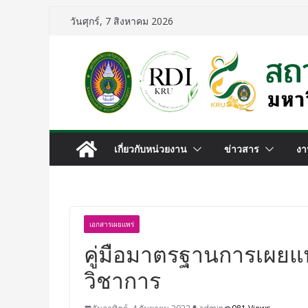
วันศุกร์, 7 สิงหาคม 2026
เกี่ยวกับหน่วยงาน
ข่าวสาร
งา
เอกสารเผยแพร่
คู่มือมาตรฐานการเผยแ
วิชาการ