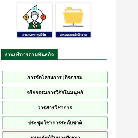
งานบริการตามพันธกิจ
การจัดโครงการ|กิจกรรม
จริยธรรมการวิจัยในมนุษย์
วารสารวิชาการ
ประชุมวิชาการระดับชาติ
งานทรัพย์สินทางปัญญา