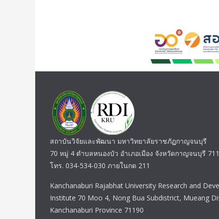
สถาบันวิจัยและพัฒนา มหาวิทยาลัยราชภัฏกาญจนบุรี
70 หมู่ 4 ตำบลหนองบัว อำเภอเมือง จังหวัดกาญจนบุรี 71
โทร. 034-534-030 ภายในกด 211
Kanchanaburi Rajabhat University Research and Dev
Institute 70 Moo 4, Nong Bua Subdistrict, Mueang Dis
Kanchanaburi Province 71190