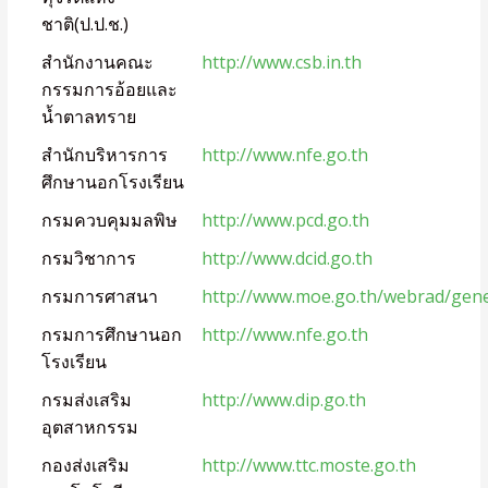
ชาติ(ป.ป.ช.)
สำนักงานคณะ
http://www.csb.in.th
กรรมการอ้อยและ
น้ำตาลทราย
สำนักบริหารการ
http://www.nfe.go.th
ศึกษานอกโรงเรียน
กรมควบคุมมลพิษ
http://www.pcd.go.th
กรมวิชาการ
http://www.dcid.go.th
กรมการศาสนา
http://www.moe.go.th/webrad/gen
กรมการศึกษานอก
http://www.nfe.go.th
โรงเรียน
กรมส่งเสริม
http://www.dip.go.th
อุตสาหกรรม
กองส่งเสริม
http://www.ttc.moste.go.th