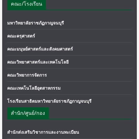
คณะ/โรงเรียน
มหาวิทยาลัยราชภัฏกาญจนบุรี
คณะครุศาสตร์
คณะมนุษย์ศาสตร์และสังคมศาสตร์
คณะวิทยาศาสตร์และเทคโนโลยี
คณะวิทยาการจัดการ
คณะเทคโนโลยีอุตสาหกรรม
โรงเรียนสาธิตมหาวิทยาลัยราชภัฏกาญจนบุรี
สำนัก/ศูนย์/กอง
สำนักส่งเสริมวิชาการและงานทะเบียน