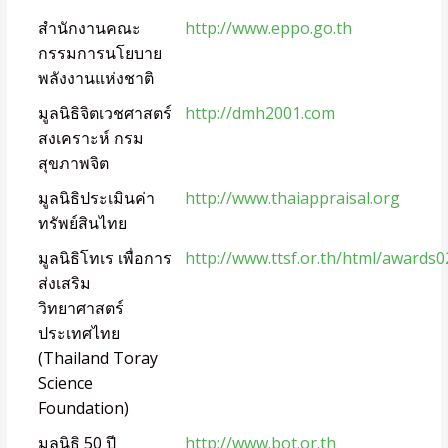
สำนักงานคณะ
http://www.eppo.go.th
กรรมการนโยบาย
พลังงานแห่งชาติ
มูลนิธิจิตเวชศาสตร์
http://dmh2001.com
สงเคราะห์ กรม
สุขภาพจิต
มูลนิธิประเมินค่า
http://www.thaiappraisal.org
ทรัพย์สินไทย
มูลนิธิโทเร เพื่อการ
http://www.ttsf.or.th/html/awards0
ส่งเสริม
วิทยาศาสตร์
ประเทศไทย
(Thailand Toray
Science
Foundation)
มูลนิธิ 50 ปี
http://www.bot.or.th