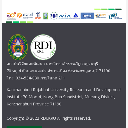
สถาบันวิจัยและพัฒนา มหาวิทยาลัยราชภัฏกาญจนบุรี
70 หมู่ 4 ตำบลหนองบัว อำเภอเมือง จังหวัดกาญจนบุรี 71190
โทร. 034-534-030 ภายในกด 211
Kanchanaburi Rajabhat University Research and Development
Institute 70 Moo 4, Nong Bua Subdistrict, Mueang District,
Kanchanaburi Province 71190
Copyright © 2022 RDI.KRU All rights reserved.