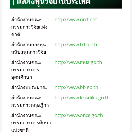
| แหล่งทุนวิจัยในประเทศ
สำนักงานคณะ
http://www.nrct.net
กรรมการวิจัยแห่ง
ชาติ
สำนักงานกองทุน
http://www.trf.or.th
สนับสนุนการวิจัย
สำนักงานคณะ
http://www.mua.go.th
กรรมการการ
อุดมศึกษา
สำนักงบประมาณ
http://www.bb.go.th
สำนักงานคณะ
http://www.krisdika.go.th
กรรมการกฤษฎีกา
สำนักงานคณะ
http://www.once.go.th
กรรมการการศึกษา
แห่งชาติ