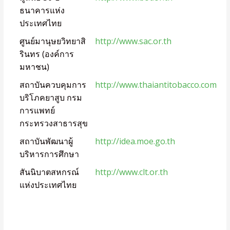
ธนาคารแห่ง
ประเทศไทย
ศูนย์มานุษยวิทยาสิ
http://www.sac.or.th
รินทร (องค์การ
มหาชน)
สถาบันควบคุมการ
http://www.thaiantitobacco.com
บริโภคยาสูบ กรม
การแพทย์
กระทรวงสาธารสุข
สถาบันพัฒนาผู้
http://idea.moe.go.th
บริหารการศึกษา
สันนิบาตสหกรณ์
http://www.clt.or.th
แห่งประเทศไทย