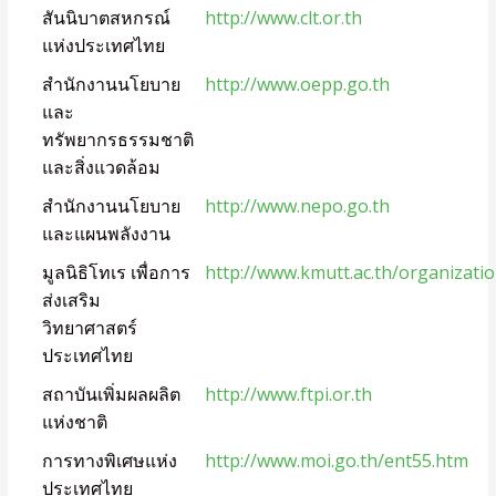
สันนิบาตสหกรณ์
http://www.clt.or.th
แห่งประเทศไทย
สำนักงานนโยบาย
http://www.oepp.go.th
และ
ทรัพยากรธรรมชาติ
และสิ่งแวดล้อม
สำนักงานนโยบาย
http://www.nepo.go.th
และแผนพลังงาน
มูลนิธิโทเร เพื่อการ
http://www.kmutt.ac.th/organizatio
ส่งเสริม
วิทยาศาสตร์
ประเทศไทย
สถาบันเพิ่มผลผลิต
http://www.ftpi.or.th
แห่งชาติ
การทางพิเศษแห่ง
http://www.moi.go.th/ent55.htm
ประเทศไทย