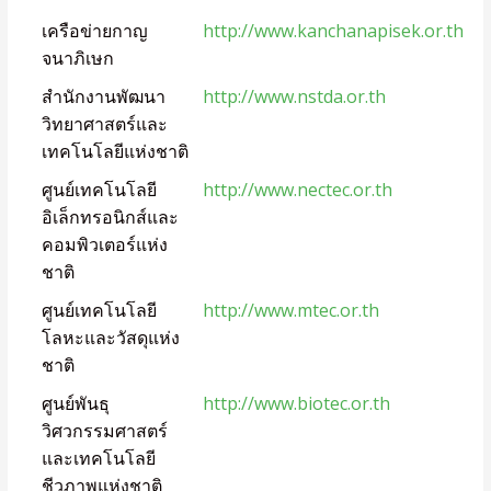
เครือข่ายกาญ
http://www.kanchanapisek.or.th
จนาภิเษก
สำนักงานพัฒนา
http://www.nstda.or.th
วิทยาศาสตร์และ
เทคโนโลยีแห่งชาติ
ศูนย์เทคโนโลยี
http://www.nectec.or.th
อิเล็กทรอนิกส์และ
คอมพิวเตอร์แห่ง
ชาติ
ศูนย์เทคโนโลยี
http://www.mtec.or.th
โลหะและวัสดุแห่ง
ชาติ
ศูนย์พันธุ
http://www.biotec.or.th
วิศวกรรมศาสตร์
และเทคโนโลยี
ชีวภาพแห่งชาติ