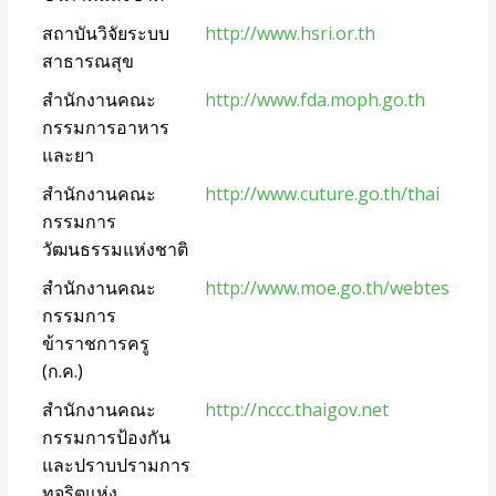
สถาบันวิจัยระบบ
http://www.hsri.or.th
สาธารณสุข
สำนักงานคณะ
http://www.fda.moph.go.th
กรรมการอาหาร
และยา
สำนักงานคณะ
http://www.cuture.go.th/thai
กรรมการ
วัฒนธรรมแห่งชาติ
สำนักงานคณะ
http://www.moe.go.th/webtes
กรรมการ
ข้าราชการครู
(ก.ค.)
สำนักงานคณะ
http://nccc.thaigov.net
กรรมการป้องกัน
และปราบปรามการ
ทุจริตแห่ง