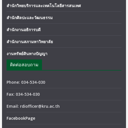
สำนักวิทยบริการและเทคโนโลยีสารสนเทศ
สำนักศิลปะและวัฒนธรรม
สำนักงานอธิการบดี
สำนักงานสภามหาวิทยาลัย
งานทรัพย์สินทางปัญญา
ติดต่อสอบถาม
Phone: 034-534-030
Fax: 034-534-030
Email: rdiofficer@kru.ac.th
FacebookPage