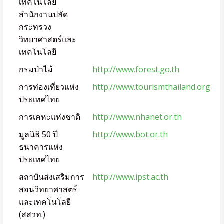
เทคโนโลยี
สำนักงานปลัด
กระทรวง
วิทยาศาสตร์และ
เทคโนโลยี
กรมป่าไม้
http://www.forest.go.th
การท่องเที่ยวแห่ง
http://www.tourismthailand.org
ประเทศไทย
การเคหะแห่งชาติ
http://www.nhanet.or.th
มูลนิธิ 50 ปี
http://www.bot.or.th
ธนาคารแห่ง
ประเทศไทย
สถาบันส่งเสริมการ
http://www.ipst.ac.th
สอนวิทยาศาสตร์
และเทคโนโลยี
(สสวท.)