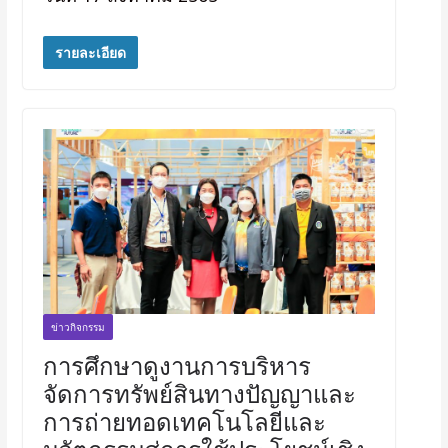
รายละเอียด
ข่าวกิจกรรม
การศึกษาดูงานการบริหาร
จัดการทรัพย์สินทางปัญญาและ
การถ่ายทอดเทคโนโลยีและ