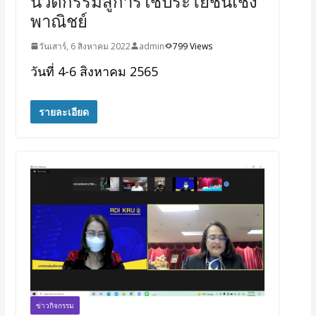
นวัตกรรมสู่การใช้ประโยชน์เชิง
พาณิชย์
วันเสาร์, 6 สิงหาคม 2022
admin
799 Views
วันที่ 4-6 สิงหาคม 2565
รายละเอียด
ข่าวกิจกรรม