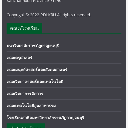
Kanchanaburi Province 71190
Copyright © 2022 RDI.KRU All rights reserved.
คณะ/โรงเรียน
มหาวิทยาลัยราชภัฏกาญจนบุรี
คณะครุศาสตร์
คณะมนุษย์ศาสตร์และสังคมศาสตร์
คณะวิทยาศาสตร์และเทคโนโลยี
คณะวิทยาการจัดการ
คณะเทคโนโลยีอุตสาหกรรม
โรงเรียนสาธิตมหาวิทยาลัยราชภัฏกาญจนบุรี