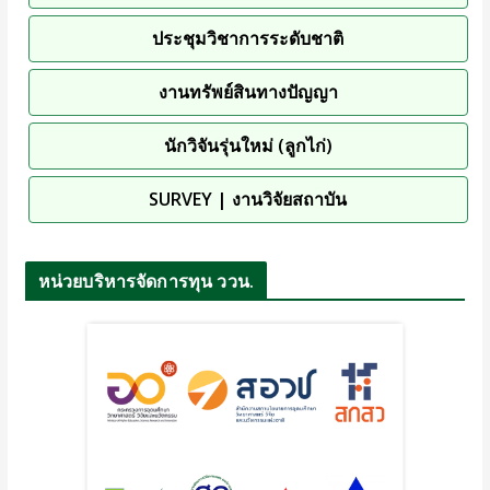
ประชุมวิชาการระดับชาติ
งานทรัพย์สินทางปัญญา
นักวิจันรุ่นใหม่ (ลูกไก่)
SURVEY | งานวิจัยสถาบัน
หน่วยบริหารจัดการทุน ววน.