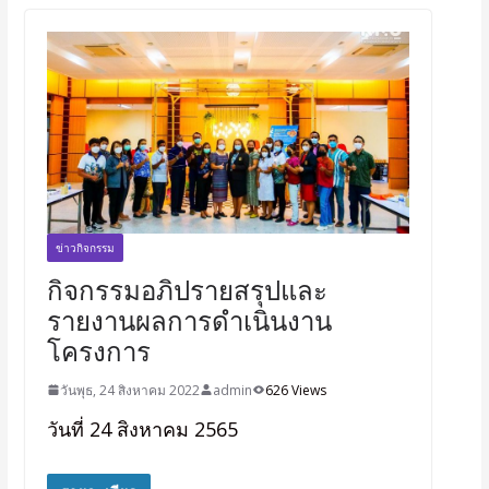
ข่าวกิจกรรม
กิจกรรมอภิปรายสรุปและ
รายงานผลการดำเนินงาน
โครงการ
วันพุธ, 24 สิงหาคม 2022
admin
626 Views
วันที่ 24 สิงหาคม 2565