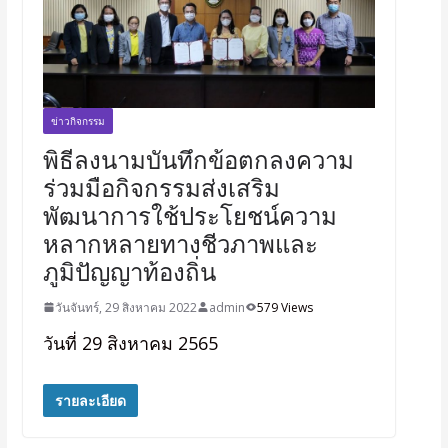
ข่าวกิจกรรม
พิธีลงนามบันทึกข้อตกลงความ
ร่วมมือกิจกรรมส่งเสริม
พัฒนาการใช้ประโยชน์ความ
หลากหลายทางชีวภาพและ
ภูมิปัญญาท้องถิ่น
วันจันทร์, 29 สิงหาคม 2022
admin
579 Views
วันที่ 29 สิงหาคม 2565
รายละเอียด