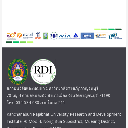
สถาบันวิจัยและพัฒนา มหาวิทยาลัยราชภัฏกาญจนบุรี
70 หมู่ 4 ตำบลหนองบัว อำเภอเมือง จังหวัดกาญจนบุรี 71190
โทร. 034-534-030 ภายในกด 211
Kanchanaburi Rajabhat University Research and Development
Institute 70 Moo 4, Nong Bua Subdistrict, Mueang District,