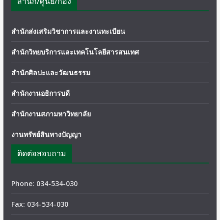
สำนัก/ศูนย์/กอง
สำนักส่งเสริมวิชาการและงานทะเบียน
สำนักวิทยบริการและเทคโนโลยีสารสนเทศ
สำนักศิลปะและวัฒนธรรม
สำนักงานอธิการบดี
สำนักงานสภามหาวิทยาลัย
งานทรัพย์สินทางปัญญา
ติดต่อสอบถาม
Phone: 034-534-030
Fax: 034-534-030