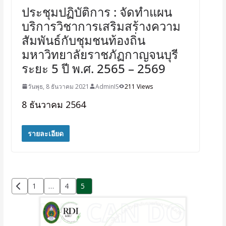
ประชุมปฏิบัติการ : จัดทำแผน
บริการวิชาการเสริมสร้างความ
สัมพันธ์กับชุมชนท้องถิ่น
มหาวิทยาลัยราชภัฏกาญจนบุรี
ระยะ 5 ปี พ.ศ. 2565 – 2569
วันพุธ, 8 ธันวาคม 2021
AdminIS
211 Views
8 ธันวาคม 2564
รายละเอียด
1
…
4
5