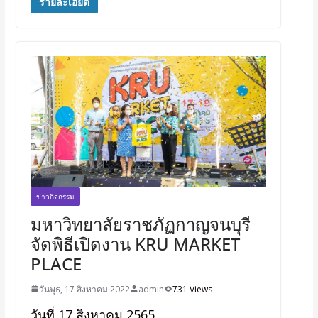
รายละเอียด
ข่าวกิจกรรม
มหาวิทยาลัยราชภัฏกาญจนบุรี
จัดพิธีเปิดงาน KRU MARKET
PLACE
วันพุธ, 17 สิงหาคม 2022
admin
731 Views
วันที่ 17 สิงหาคม 2565