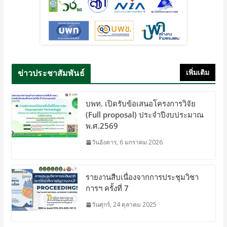
ข่าวประชาสัมพันธ์
เพิ่มเติม
บพท. เปิดรับข้อเสนอโครงการวิจัย
(Full proposal) ประจำปีงบประมาณ
พ.ศ.2569
วันอังคาร, 6 มกราคม 2026
รายงานสืบเนื่องจากการประชุมวิชา
การฯ ครั้งที่ 7
วันศุกร์, 24 ตุลาคม 2025