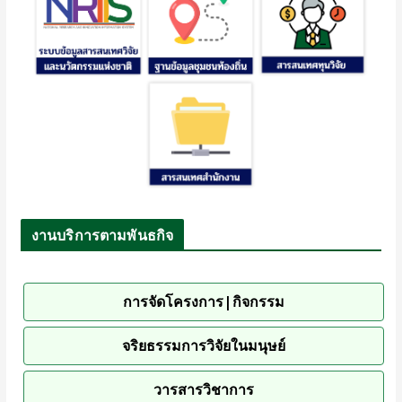
งานบริการตามพันธกิจ
การจัดโครงการ|กิจกรรม
จริยธรรมการวิจัยในมนุษย์
วารสารวิชาการ