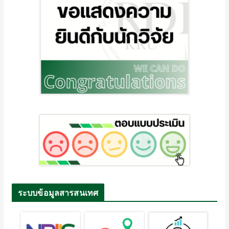
ระบบข้อมูลสารสนเทศ