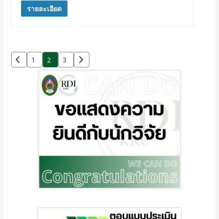
รายละเอียด
1
2
3