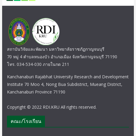
สถาบันวิจัยและพัฒนา มหาวิทยาลัยราชภัฏกาญจนบุรี
70 หมู่ 4 ตำบลหนองบัว อำเภอเมือง จังหวัดกาญจนบุรี 71190
โทร. 034-534-030 ภายในกด 211
Kanchanaburi Rajabhat University Research and Development
Institute 70 Moo 4, Nong Bua Subdistrict, Mueang District,
Kanchanaburi Province 71190
Copyright © 2022 RDI.KRU All rights reserved.
คณะ/โรงเรียน