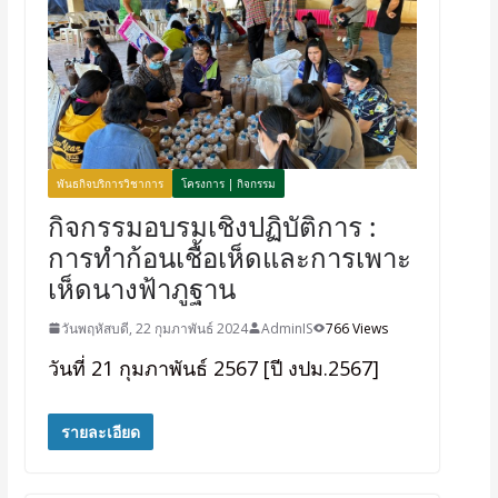
พันธกิจบริการวิชาการ
โครงการ | กิจกรรม
กิจกรรมอบรมเชิงปฏิบัติการ :
การทำก้อนเชื้อเห็ดและการเพาะ
เห็ดนางฟ้าภูฐาน
วันพฤหัสบดี, 22 กุมภาพันธ์ 2024
AdminIS
766 Views
วันที่ 21 กุมภาพันธ์ 2567 [ปี งปม.2567]
รายละเอียด