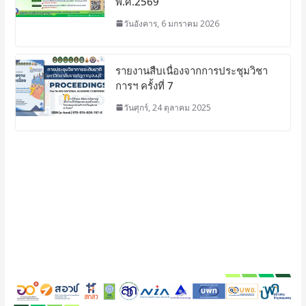
พ.ศ.2569
วันอังคาร, 6 มกราคม 2026
รายงานสืบเนื่องจากการประชุมวิชา
การฯ ครั้งที่ 7
วันศุกร์, 24 ตุลาคม 2025