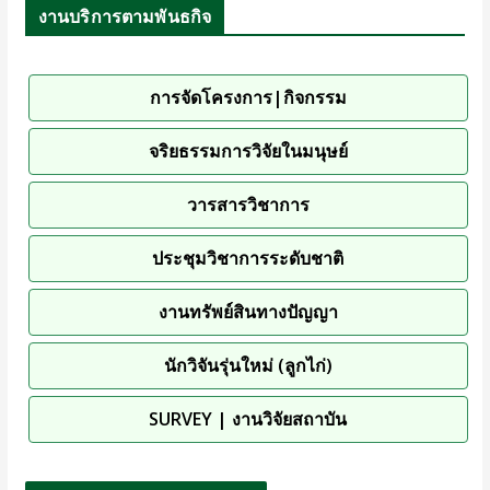
งานบริการตามพันธกิจ
การจัดโครงการ|กิจกรรม
จริยธรรมการวิจัยในมนุษย์
วารสารวิชาการ
ประชุมวิชาการระดับชาติ
งานทรัพย์สินทางปัญญา
นักวิจันรุ่นใหม่ (ลูกไก่)
SURVEY | งานวิจัยสถาบัน