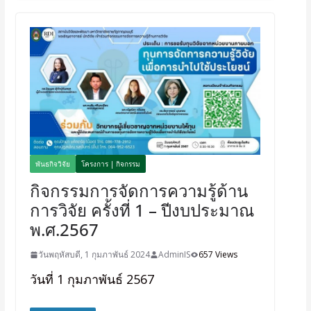
พันธกิจวิจัย
โครงการ | กิจกรรม
กิจกรรมการจัดการความรู้ด้าน
การวิจัย ครั้งที่ 1 – ปีงบประมาณ
พ.ศ.2567
วันพฤหัสบดี, 1 กุมภาพันธ์ 2024
AdminIS
657 Views
วันที่ 1 กุมภาพันธ์ 2567