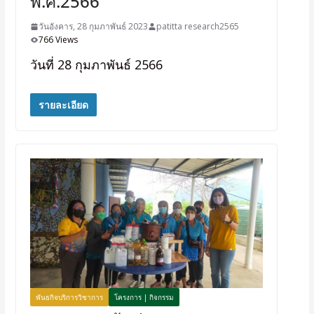
พ.ศ.2566
วันอังคาร, 28 กุมภาพันธ์ 2023
patitta research2565
766 Views
วันที่ 28 กุมภาพันธ์ 2566
รายละเอียด
พันธกิจบริการวิชาการ
โครงการ | กิจกรรม