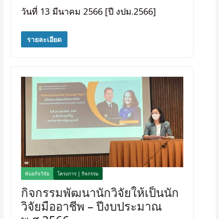
วันที่ 13 มีนาคม 2566 [ปี งปม.2566]
รายละเอียด
พันธกิจวิจัย
โครงการ | กิจกรรม
กิจกรรมพัฒนานักวิจัยให้เป็นนัก
วิจัยมืออาชีพ – ปีงบประมาณ