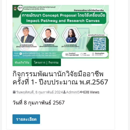
พันธกิจวิจัย
โครงการ | กิจกรรม
กิจกรรมพัฒนานักวิจัยมืออาชีพ
ครั้งที่ 1- ปีงบประมาณ พ.ศ.2567
วันพฤหัสบดี, 8 กุมภาพันธ์ 2024
AdminIS
638 Views
วันที่ 8 กุมภาพันธ์ 2567
รายละเอียด