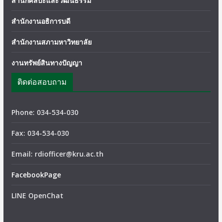
สำนักศิลปะและวัฒนธรรม
สำนักงานอธิการบดี
สำนักงานสภามหาวิทยาลัย
งานทรัพย์สินทางปัญญา
ติดต่อสอบถาม
Phone: 034-534-030
Fax: 034-534-030
Email: rdiofficer@kru.ac.th
FacebookPage
LINE OpenChat