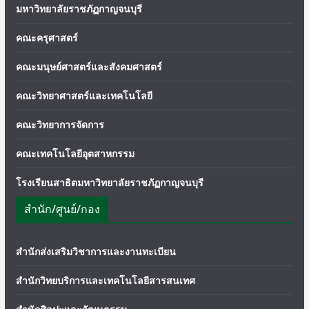
มหาวิทยาลัยราชภัฏกาญจนบุรี
คณะครุศาสตร์
คณะมนุษย์ศาสตร์และสังคมศาสตร์
คณะวิทยาศาสตร์และเทคโนโลยี
คณะวิทยาการจัดการ
คณะเทคโนโลยีอุตสาหกรรม
โรงเรียนสาธิตมหาวิทยาลัยราชภัฏกาญจนบุรี
สำนัก/ศูนย์/กอง
สำนักส่งเสริมวิชาการและงานทะเบียน
สำนักวิทยบริการและเทคโนโลยีสารสนเทศ