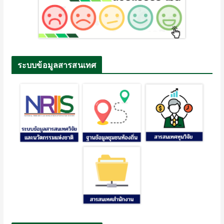
ระบบข้อมูลสารสนเทศ