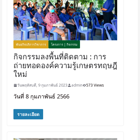
พันธกิจบริการวิชาการ
โครงการ | กิจกรรม
กิจกรรมลงพื้นที่ติดตาม : การ
ถ่ายทอดองค์ความรู้เกษตรทฤษฎี
ใหม่
วันพฤหัสบดี, 9 กุมภาพันธ์ 2023
admin
573 Views
วันที่ 8 กุมภาพันธ์ 2566
รายละเอียด