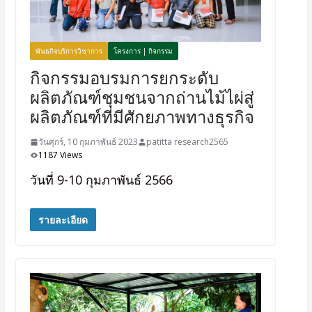
พันธกิจบริการวิชาการ
โครงการ | กิจกรรม
กิจกรรมอบรมการยกระดับ
ผลิตภัณฑ์ชุมชนจากถ่านไม้ไผ่สู่
ผลิตภัณฑ์ที่มีศักยภาพทางธุรกิจ
วันศุกร์, 10 กุมภาพันธ์ 2023
patitta research2565
1187 Views
วันที่ 9-10 กุมภาพันธ์ 2566
รายละเอียด