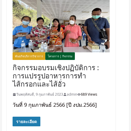
พันธกิจบริการวิชาการ
โครงการ | กิจกรรม
กิจกรรมอบรมเชิงปฏิบัติการ :
การแปรรูปอาหารการทำ
ไส้กรอกและไส้อั่ว
วันพฤหัสบดี, 9 กุมภาพันธ์ 2023
admin
689 Views
วันที่ 9 กุมภาพันธ์ 2566 [ปี งปม.2566]
รายละเอียด