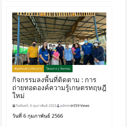
พันธกิจบริการวิชาการ
โครงการ | กิจกรรม
กิจกรรมลงพื้นที่ติดตาม : การ
ถ่ายทอดองค์ความรู้เกษตรทฤษฎี
ใหม่
วันจันทร์, 6 กุมภาพันธ์ 2023
admin
559 Views
วันที่ 6 กุมภาพันธ์ 2566