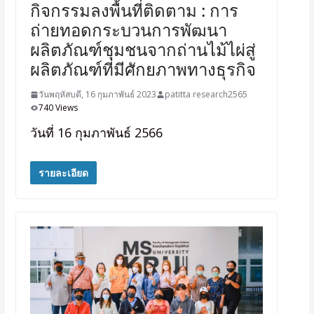
กิจกรรมลงพื้นที่ติดตาม : การ
ถ่ายทอดกระบวนการพัฒนา
ผลิตภัณฑ์ชุมชนจากถ่านไม้ไผ่สู่
ผลิตภัณฑ์ที่มีศักยภาพทางธุรกิจ
วันพฤหัสบดี, 16 กุมภาพันธ์ 2023
patitta research2565
740 Views
วันที่ 16 กุมภาพันธ์ 2566
รายละเอียด